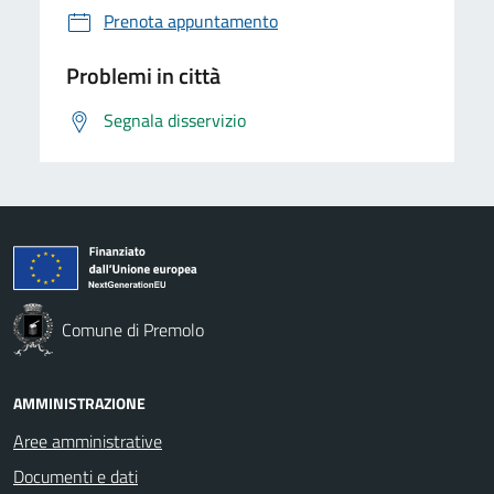
Prenota appuntamento
Problemi in città
Segnala disservizio
Comune di Premolo
AMMINISTRAZIONE
Aree amministrative
Documenti e dati