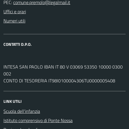
PEC:
Uffici e orari
Numeri utili
CONTATTI D.P.O.
INTESA SAN PAOLO IBAN IT 80 V 03069 53350 10000 0300
002
CONTO DI TESORERIA IT98I0100004306TU0000005408
LINK UTILI
Scuola dell'infanzia
Istituto comprensivo di Ponte Nossa