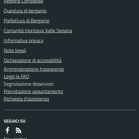
Regione Lombardia
Questura di bergamo
Prefettura di Bergamo
Comunità montana Valle Seriana
Informativa privacy
Note legali
Dichiarazione di accessibilità
Amministrazione trasparente
Leggi le FAQ
Segnalazione disservizio
Prenotazione appuntamento
Richiesta d'assistenza
SEGUICI SU
Newsletter