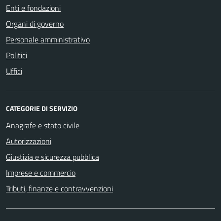
Enti e fondazioni
Organi di governo
Personale amministrativo
Politici
Uffici
CATEGORIE DI SERVIZIO
Anagrafe e stato civile
Autorizzazioni
Giustizia e sicurezza pubblica
Imprese e commercio
Tributi, finanze e contravvenzioni