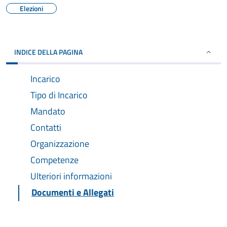
Elezioni
INDICE DELLA PAGINA
Incarico
Tipo di Incarico
Mandato
Contatti
Organizzazione
Competenze
Ulteriori informazioni
Documenti e Allegati