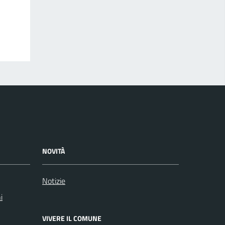
NOVITÀ
Notizie
i
VIVERE IL COMUNE