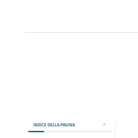
INDICE DELLA PAGINA