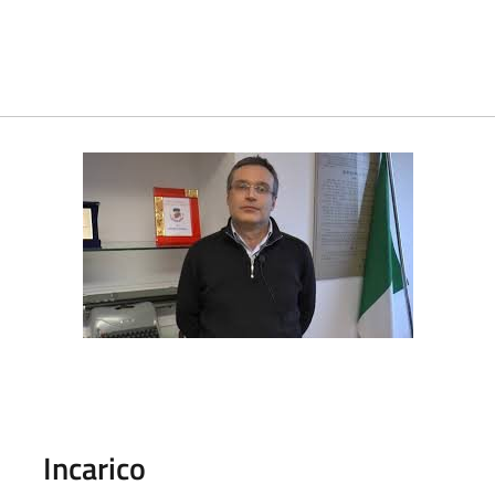
Incarico