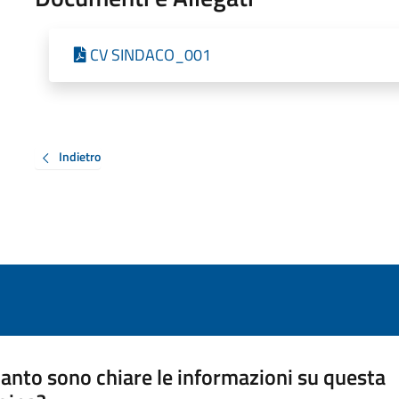
CV SINDACO_001
Indietro
anto sono chiare le informazioni su questa