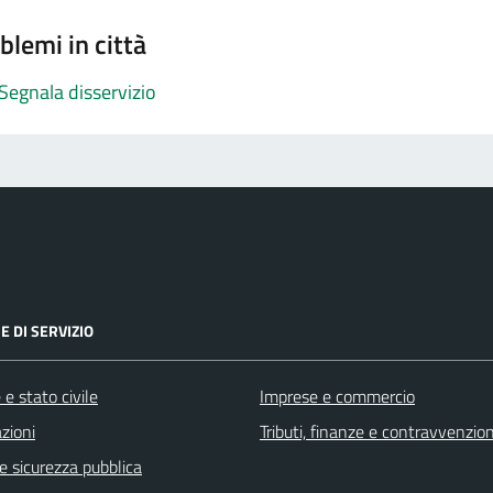
blemi in città
Segnala disservizio
E DI SERVIZIO
e stato civile
Imprese e commercio
zioni
Tributi, finanze e contravvenzion
 e sicurezza pubblica