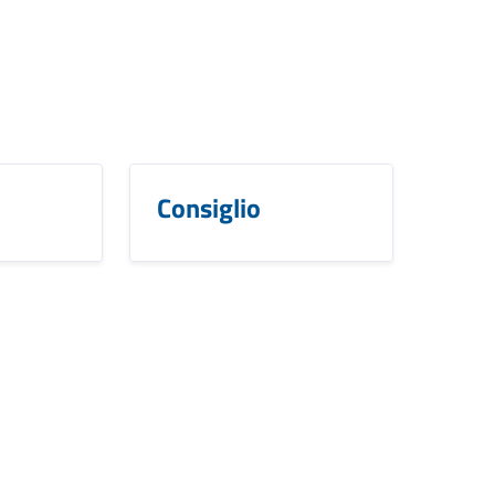
Consiglio