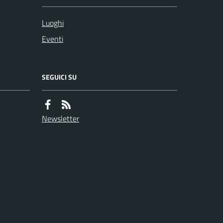
Luoghi
Eventi
SEGUICI SU
Newsletter