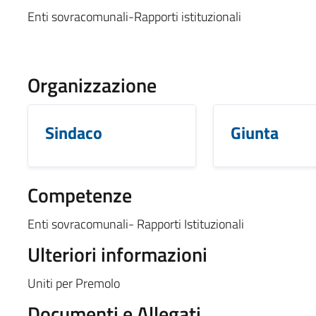
Enti sovracomunali-Rapporti istituzionali
Organizzazione
Sindaco
Giunta
Competenze
Enti sovracomunali- Rapporti Istituzionali
Ulteriori informazioni
Uniti per Premolo
Documenti e Allegati