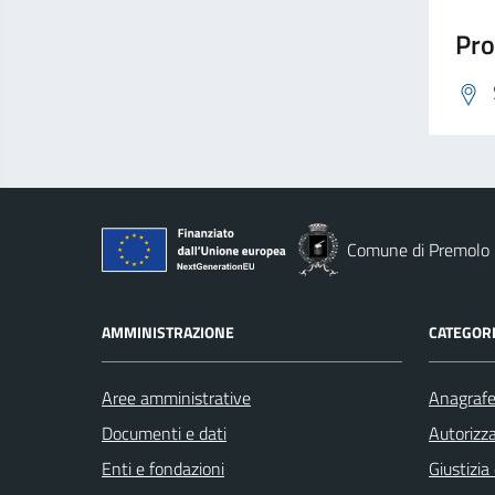
Pro
Comune di Premolo
AMMINISTRAZIONE
CATEGORI
Aree amministrative
Anagrafe 
Documenti e dati
Autorizza
Enti e fondazioni
Giustizia