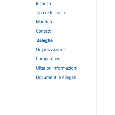
Incarico
Tipo di Incarico
Mandato
Contatti
Deleghe
Organizzazione
Competenze
Ulteriori informazioni
Documenti e Allegati