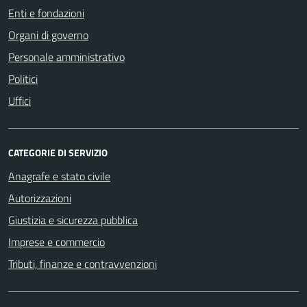
Enti e fondazioni
Organi di governo
Personale amministrativo
Politici
Uffici
CATEGORIE DI SERVIZIO
Anagrafe e stato civile
Autorizzazioni
Giustizia e sicurezza pubblica
Imprese e commercio
Tributi, finanze e contravvenzioni