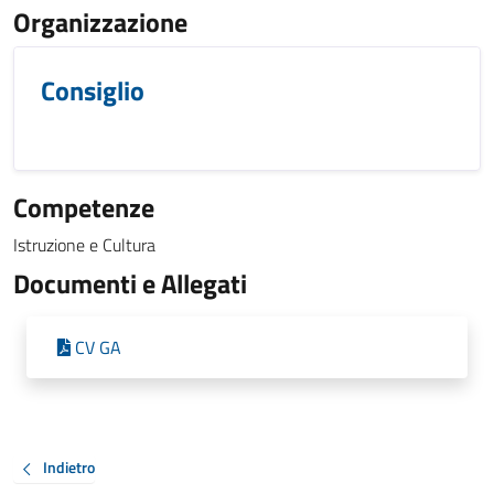
Organizzazione
Consiglio
Competenze
Istruzione e Cultura
Documenti e Allegati
CV GA
Indietro