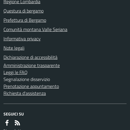
Regione Lombardia
Questura di bergamo
Prefettura di Bergamo
Comunità montana Valle Seriana
Informativa privacy
Note legali
Dichiarazione di accessibilità
Amministrazione trasparente
Leggi le FAQ
Segnalazione disservizio
Prenotazione appuntamento
Richiesta d'assistenza
SEGUICI SU