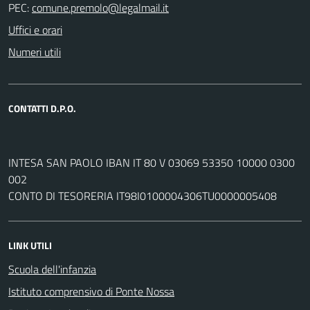
PEC:
Uffici e orari
Numeri utili
CONTATTI D.P.O.
INTESA SAN PAOLO IBAN IT 80 V 03069 53350 10000 0300
002
CONTO DI TESORERIA IT98I0100004306TU0000005408
LINK UTILI
Scuola dell'infanzia
Istituto comprensivo di Ponte Nossa