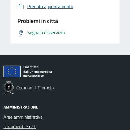
Prenota appuntamento
Problemi in città
Segnala disservizio
Comune di Premolo
AMMINISTRAZIONE
Aree amministrative
Documenti e dati