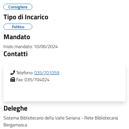
Consigliere
Tipo di Incarico
Politico
Mandato
Inizio mandato:
10/06/2024
Contatti
Telefono:
035/701059
Fax:
035/704024
Deleghe
Sistema Bibliotecario della Valle Seriana - Rete Bibliotecaria
Bergamasca