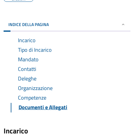
INDICE DELLA PAGINA
Incarico
Tipo di Incarico
Mandato
Contatti
Deleghe
Organizzazione
Competenze
Documenti e Allegati
Incarico