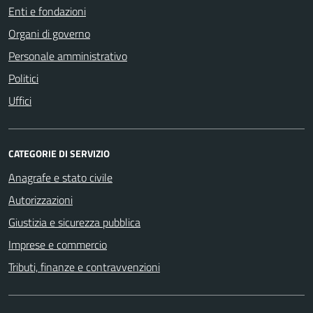
Enti e fondazioni
Organi di governo
Personale amministrativo
Politici
Uffici
CATEGORIE DI SERVIZIO
Anagrafe e stato civile
Autorizzazioni
Giustizia e sicurezza pubblica
Imprese e commercio
Tributi, finanze e contravvenzioni