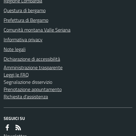
Regione Lombardia
Questura di bergamo
Prefettura di Bergamo
Comunità montana Valle Seriana
Informativa privacy
Note legali
Dichiarazione di accessibilità
Amministrazione trasparente
Leggi le FAQ
Segnalazione disservizio
Prenotazione appuntamento
Richiesta d'assistenza
SEGUICI SU
Newsletter