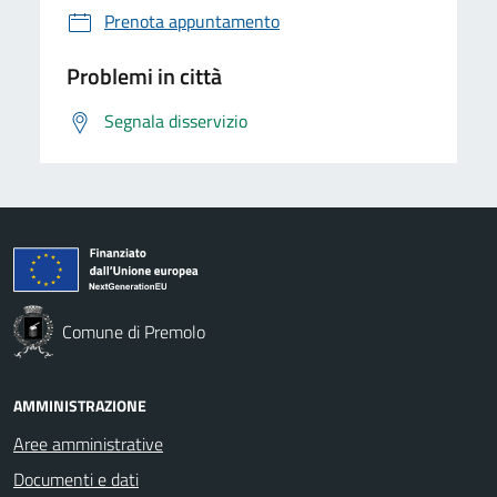
Prenota appuntamento
Problemi in città
Segnala disservizio
Comune di Premolo
AMMINISTRAZIONE
Aree amministrative
Documenti e dati