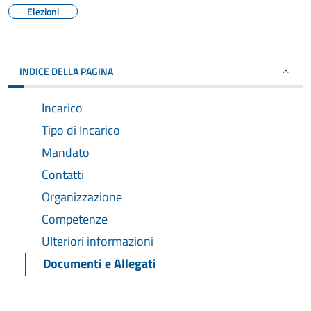
Elezioni
INDICE DELLA PAGINA
Incarico
Tipo di Incarico
Mandato
Contatti
Organizzazione
Competenze
Ulteriori informazioni
Documenti e Allegati