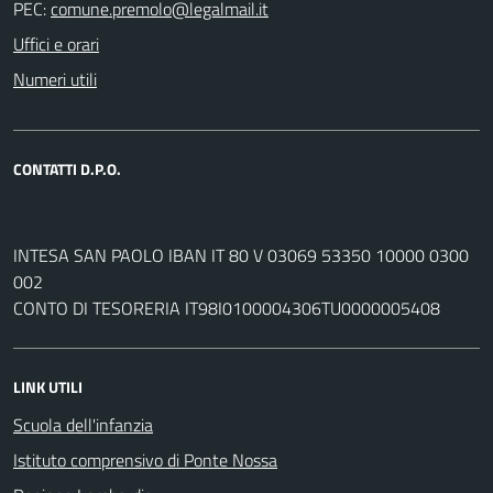
PEC:
Uffici e orari
Numeri utili
CONTATTI D.P.O.
INTESA SAN PAOLO IBAN IT 80 V 03069 53350 10000 0300
002
CONTO DI TESORERIA IT98I0100004306TU0000005408
LINK UTILI
Scuola dell'infanzia
Istituto comprensivo di Ponte Nossa