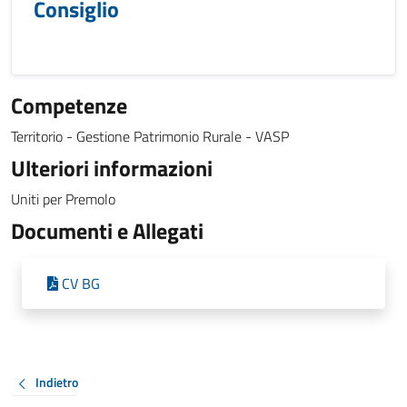
Consiglio
Competenze
Territorio - Gestione Patrimonio Rurale - VASP
Ulteriori informazioni
Uniti per Premolo
Documenti e Allegati
CV BG
Indietro