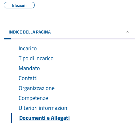
Elezioni
INDICE DELLA PAGINA
Incarico
Tipo di Incarico
Mandato
Contatti
Organizzazione
Competenze
Ulteriori informazioni
Documenti e Allegati