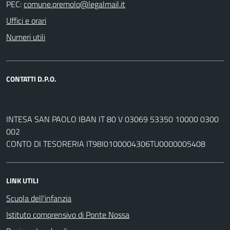
PEC:
Uffici e orari
Numeri utili
CONTATTI D.P.O.
INTESA SAN PAOLO IBAN IT 80 V 03069 53350 10000 0300
002
CONTO DI TESORERIA IT98I0100004306TU0000005408
LINK UTILI
Scuola dell'infanzia
Istituto comprensivo di Ponte Nossa