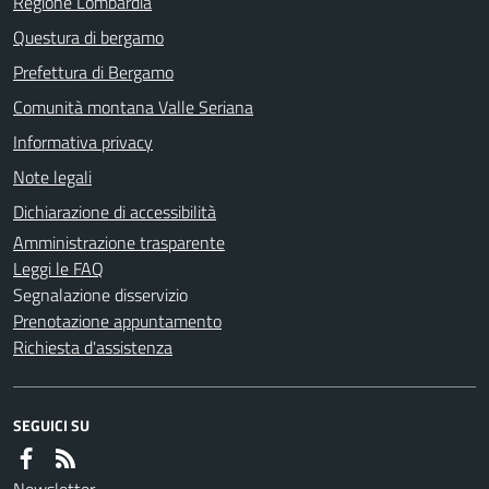
Regione Lombardia
Questura di bergamo
Prefettura di Bergamo
Comunità montana Valle Seriana
Informativa privacy
Note legali
Dichiarazione di accessibilità
Amministrazione trasparente
Leggi le FAQ
Segnalazione disservizio
Prenotazione appuntamento
Richiesta d'assistenza
SEGUICI SU
Newsletter