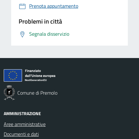
Prenota appuntamento
Problemi in città
Segnala disservizio
Comune di Premolo
AMMINISTRAZIONE
Aree amministrative
Documenti e dati