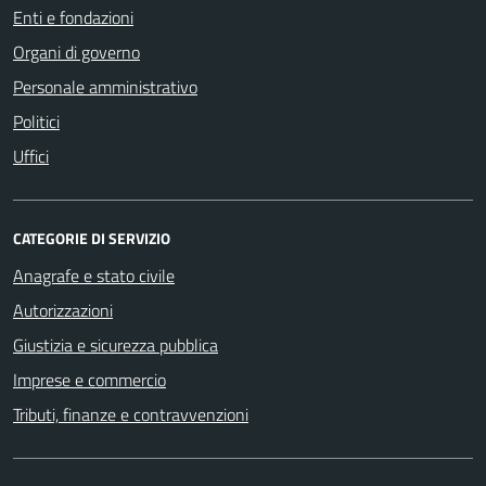
Enti e fondazioni
Organi di governo
Personale amministrativo
Politici
Uffici
CATEGORIE DI SERVIZIO
Anagrafe e stato civile
Autorizzazioni
Giustizia e sicurezza pubblica
Imprese e commercio
Tributi, finanze e contravvenzioni