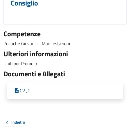
Consiglio
Competenze
Politiche Giovanili - Manifestazioni
Ulteriori informazioni
Uniti per Premolo
Documenti e Allegati
CV JC
Indietro