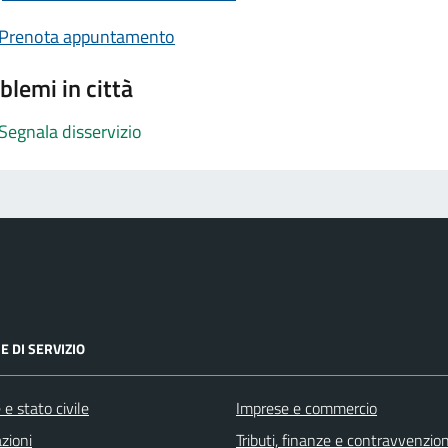
Prenota appuntamento
blemi in città
Segnala disservizio
E DI SERVIZIO
e stato civile
Imprese e commercio
zioni
Tributi, finanze e contravvenzion