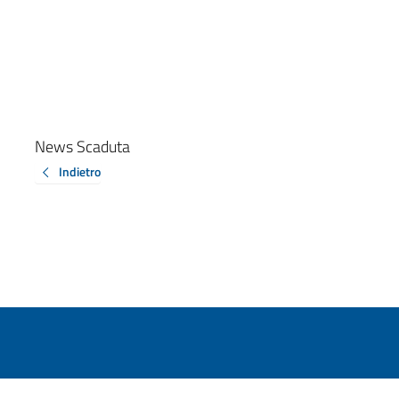
News Scaduta
Indietro