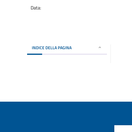
Data:
INDICE DELLA PAGINA