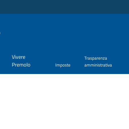
o
Vivere
Trasparenza
Premolo
Imposte
amministrativa