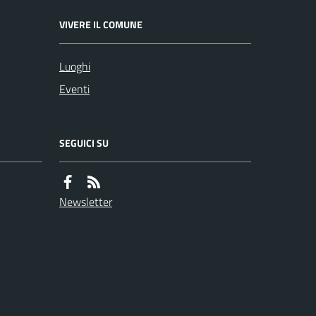
VIVERE IL COMUNE
Luoghi
Eventi
SEGUICI SU
Newsletter