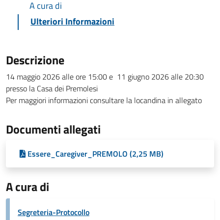
A cura di
Ulteriori Informazioni
Descrizione
14 maggio 2026 alle ore 15:00 e 11 giugno 2026 alle 20:30
presso la Casa dei Premolesi
Per maggiori informazioni consultare la locandina in allegato
Documenti allegati
Essere_Caregiver_PREMOLO (2,25 MB)
A cura di
Segreteria-Protocollo