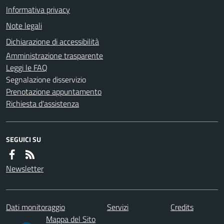
Informativa privacy
Note legali
Dichiarazione di accessibilità
Amministrazione trasparente
Leggi le FAQ
Segnalazione disservizio
Prenotazione appuntamento
Richiesta d'assistenza
SEGUICI SU
Newsletter
Dati monitoraggio
Servizi
Credits
Mappa del Sito