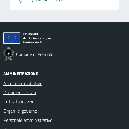
Comune di Premolo
AMMINISTRAZIONE
Aree amministrative
Documenti e dati
Enti e fondazioni
Organi di governo
Personale amministrativo