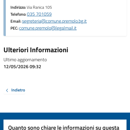
Indirizzo:
Via Ranica 105
035 701059
Telefono:
segreteria@comune.premolo.bg.it
Email:
comune.premolo@legalmail.it
PEC:
Ulteriori Informazioni
Ultimo aggiornamento
12/05/2026 09:32
Indietro
Quanto sono chiare le informazioni su questa