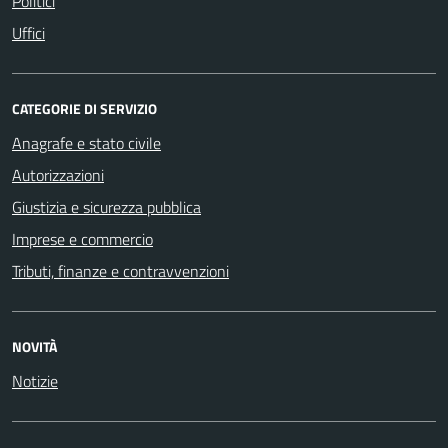
Politici
Uffici
CATEGORIE DI SERVIZIO
Anagrafe e stato civile
Autorizzazioni
Giustizia e sicurezza pubblica
Imprese e commercio
Tributi, finanze e contravvenzioni
NOVITÀ
Notizie