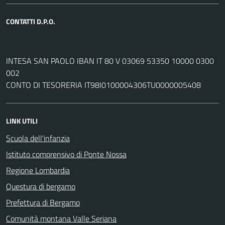
CONTATTI D.P.O.
INTESA SAN PAOLO IBAN IT 80 V 03069 53350 10000 0300
002
CONTO DI TESORERIA IT98I0100004306TU0000005408
LINK UTILI
Scuola dell'infanzia
Istituto comprensivo di Ponte Nossa
Regione Lombardia
Questura di bergamo
Prefettura di Bergamo
Comunità montana Valle Seriana