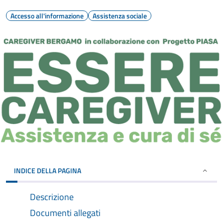
Accesso all'informazione
Assistenza sociale
INDICE DELLA PAGINA
Descrizione
Documenti allegati