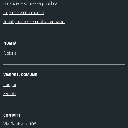
Giustizia e sicurezza pubblica
Imprese e commercio
Tributi, finanze e contravvenzioni
NOVITÀ
Notizie
VIVERE IL COMUNE
Luoghi
Eventi
CONTATTI
Via Ranica n. 105