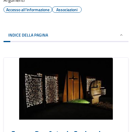
Argomenti
Accesso all'informazione
Associazioni
INDICE DELLA PAGINA