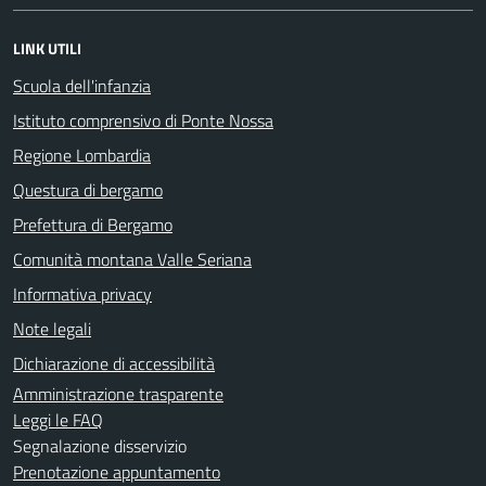
LINK UTILI
Scuola dell'infanzia
Istituto comprensivo di Ponte Nossa
Regione Lombardia
Questura di bergamo
Prefettura di Bergamo
Comunità montana Valle Seriana
Informativa privacy
Note legali
Dichiarazione di accessibilità
Amministrazione trasparente
Leggi le FAQ
Segnalazione disservizio
Prenotazione appuntamento