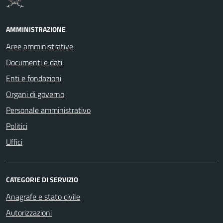
AMMINISTRAZIONE
Aree amministrative
Documenti e dati
Enti e fondazioni
Organi di governo
Personale amministrativo
Politici
Uffici
CATEGORIE DI SERVIZIO
Anagrafe e stato civile
Autorizzazioni