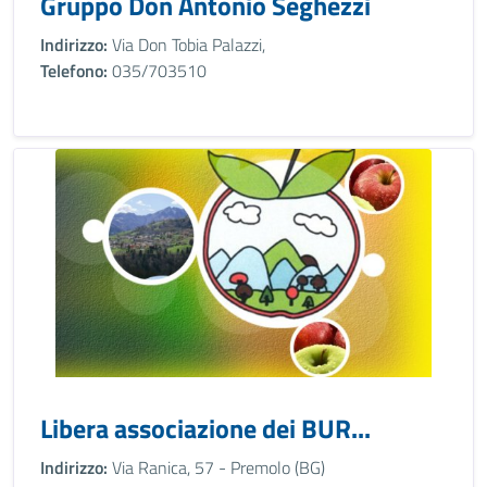
Gruppo Don Antonio Seghezzi
Indirizzo:
Via Don Tobia Palazzi,
Telefono:
035/703510
Libera associazione dei BUR...
Indirizzo:
Via Ranica, 57 - Premolo (BG)