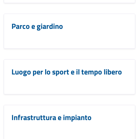
Parco e giardino
Luogo per lo sport e il tempo libero
Infrastruttura e impianto