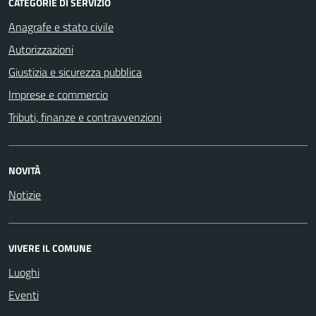
CATEGORIE DI SERVIZIO
Anagrafe e stato civile
Autorizzazioni
Giustizia e sicurezza pubblica
Imprese e commercio
Tributi, finanze e contravvenzioni
NOVITÀ
Notizie
VIVERE IL COMUNE
Luoghi
Eventi