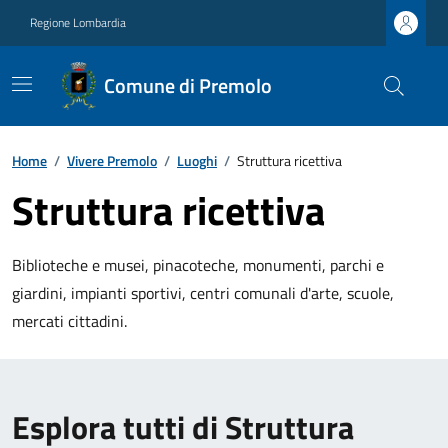
Regione Lombardia
Comune di Premolo
Home
/
Vivere Premolo
/
Luoghi
/
Struttura ricettiva
Struttura ricettiva
Biblioteche e musei, pinacoteche, monumenti, parchi e
giardini, impianti sportivi, centri comunali d'arte, scuole,
mercati cittadini.
Esplora tutti di Struttura