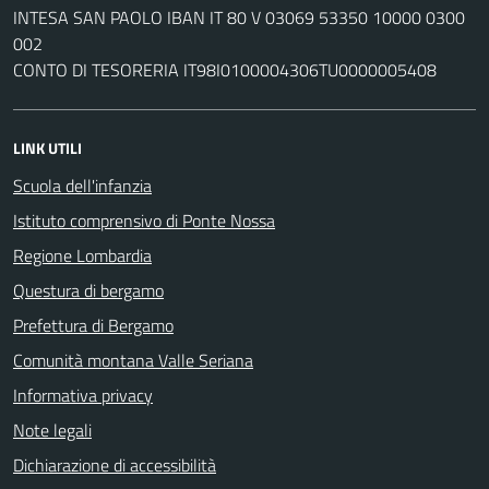
INTESA SAN PAOLO IBAN IT 80 V 03069 53350 10000 0300
002
CONTO DI TESORERIA IT98I0100004306TU0000005408
LINK UTILI
Scuola dell'infanzia
Istituto comprensivo di Ponte Nossa
Regione Lombardia
Questura di bergamo
Prefettura di Bergamo
Comunità montana Valle Seriana
Informativa privacy
Note legali
Dichiarazione di accessibilità