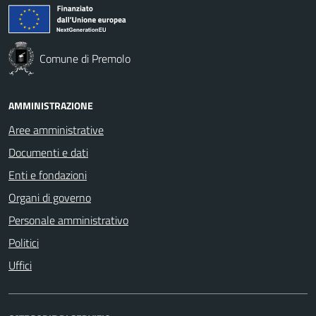
Comune di Premolo
AMMINISTRAZIONE
Aree amministrative
Documenti e dati
Enti e fondazioni
Organi di governo
Personale amministrativo
Politici
Uffici