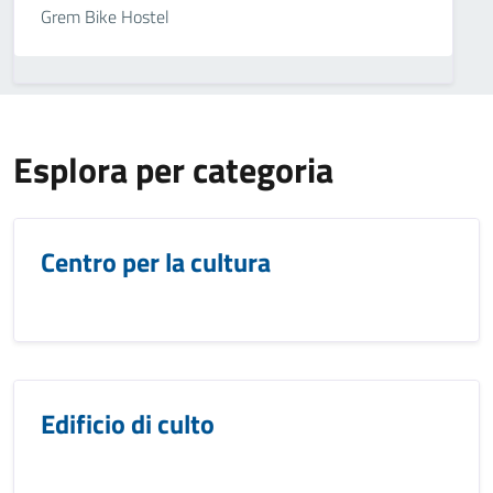
Grem Bike Hostel
Esplora per categoria
Centro per la cultura
Edificio di culto