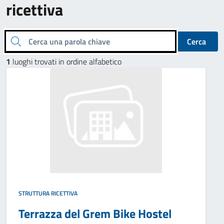
ricettiva
Cerca una parola chiave
Cerca
1
luoghi trovati in ordine alfabetico
STRUTTURA RICETTIVA
Terrazza del Grem Bike Hostel