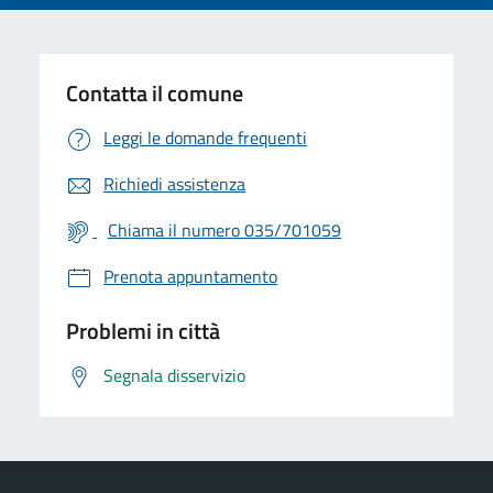
Contatta il comune
Leggi le domande frequenti
Richiedi assistenza
Chiama il numero 035/701059
Prenota appuntamento
Problemi in città
Segnala disservizio