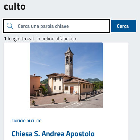
culto
Cerca una parola chiave
Cerca
1
luoghi trovati in ordine alfabetico
EDIFICIO DI CULTO
Chiesa S. Andrea Apostolo