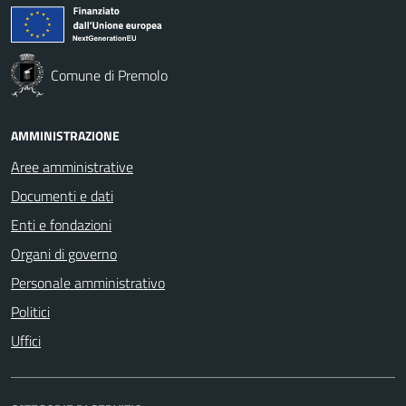
Comune di Premolo
AMMINISTRAZIONE
Aree amministrative
Documenti e dati
Enti e fondazioni
Organi di governo
Personale amministrativo
Politici
Uffici