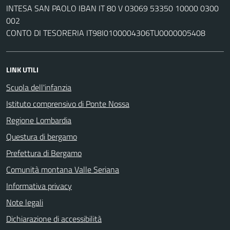
INTESA SAN PAOLO IBAN IT 80 V 03069 53350 10000 0300
002
CONTO DI TESORERIA IT98I0100004306TU0000005408
LINK UTILI
Scuola dell'infanzia
Istituto comprensivo di Ponte Nossa
Regione Lombardia
Questura di bergamo
Prefettura di Bergamo
Comunità montana Valle Seriana
Informativa privacy
Note legali
Dichiarazione di accessibilità