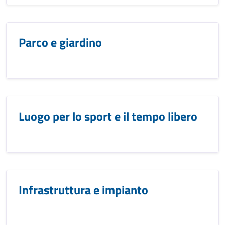
Parco e giardino
Luogo per lo sport e il tempo libero
Infrastruttura e impianto