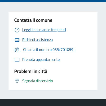
Contatta il comune
Leggi le domande frequenti
Richiedi assistenza
Chiama il numero 035/701059
Prenota appuntamento
Problemi in città
Segnala disservizio