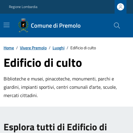
Regione Lombardia
Comune di Premolo
Home
/
Vivere Premolo
/
Luoghi
/
Edificio di culto
Edificio di culto
Biblioteche e musei, pinacoteche, monumenti, parchi e
giardini, impianti sportivi, centri comunali d'arte, scuole,
mercati cittadini.
Esplora tutti di Edificio di