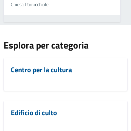
Chiesa Parrocchiale
Esplora per categoria
Centro per la cultura
Edificio di culto