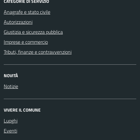
CATEGORIE DI SERVIZIO
Anagrafe e stato civile
Autorizzazioni
Giustizia e sicurezza pubblica
Imprese e commercio
Tributi, finanze e contravvenzioni
NOVITÀ
Notizie
VIVERE IL COMUNE
Luoghi
Eventi