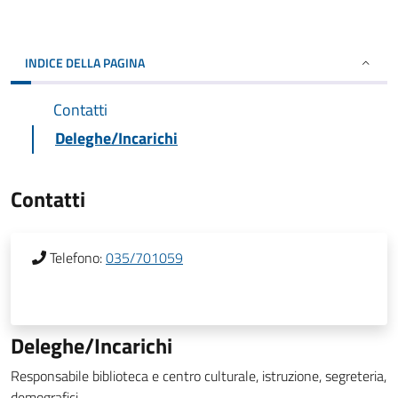
INDICE DELLA PAGINA
Contatti
Deleghe/Incarichi
Contatti
Telefono:
035/701059
Deleghe/Incarichi
Responsabile biblioteca e centro culturale, istruzione, segreteria,
demografici