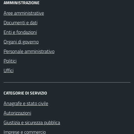
AMMINISTRAZIONE
Aree amministrative
Documenti e dati
Enti e fondazioni
Organi di governo
Personale amministrativo
Politici
Uffici
CATEGORIE DI SERVIZIO
Anagrafe e stato civile
Autorizzazioni
Giustizia e sicurezza pubblica
Imprese e commercio