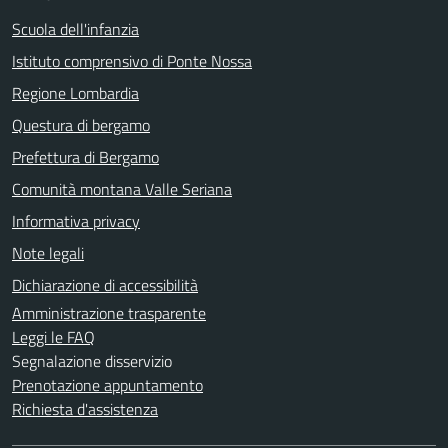
Scuola dell'infanzia
Istituto comprensivo di Ponte Nossa
Regione Lombardia
Questura di bergamo
Prefettura di Bergamo
Comunità montana Valle Seriana
Informativa privacy
Note legali
Dichiarazione di accessibilità
Amministrazione trasparente
Leggi le FAQ
Segnalazione disservizio
Prenotazione appuntamento
Richiesta d'assistenza