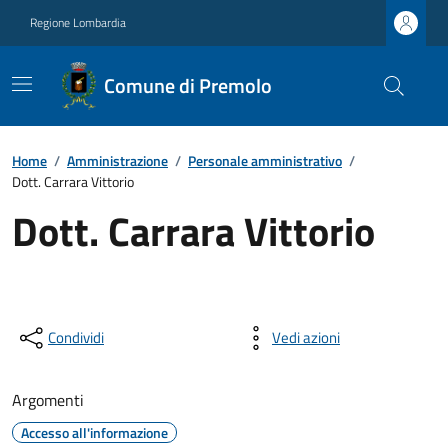
Regione Lombardia
Comune di Premolo
Home
/
Amministrazione
/
Personale amministrativo
/
Dott. Carrara Vittorio
Dott. Carrara Vittorio
Condividi
Vedi azioni
Argomenti
Accesso all'informazione