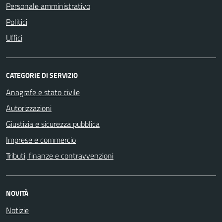
Personale amministrativo
Politici
Uffici
CATEGORIE DI SERVIZIO
Anagrafe e stato civile
Autorizzazioni
Giustizia e sicurezza pubblica
Imprese e commercio
Tributi, finanze e contravvenzioni
NOVITÀ
Notizie