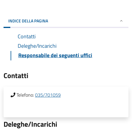
INDICE DELLA PAGINA
Contatti
Deleghe/Incarichi
Responsabile dei seguenti uffici
Contatti
Telefono:
035/701059
Deleghe/Incarichi