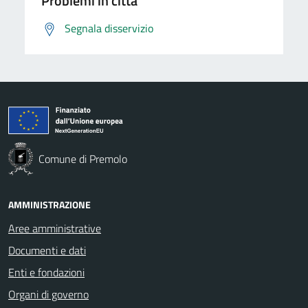
Problemi in città
Segnala disservizio
Comune di Premolo
AMMINISTRAZIONE
Aree amministrative
Documenti e dati
Enti e fondazioni
Organi di governo