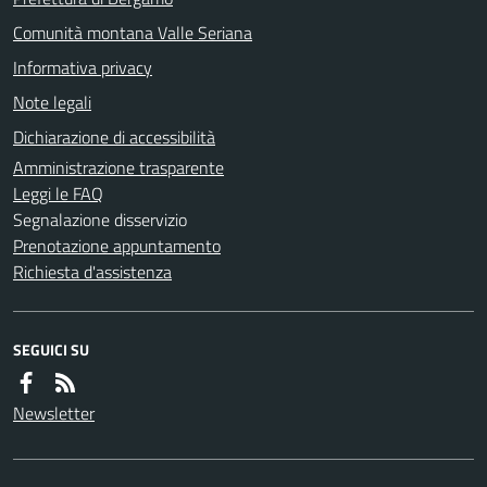
Comunità montana Valle Seriana
Informativa privacy
Note legali
Dichiarazione di accessibilità
Amministrazione trasparente
Leggi le FAQ
Segnalazione disservizio
Prenotazione appuntamento
Richiesta d'assistenza
SEGUICI SU
Newsletter