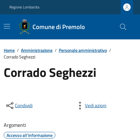
Regione Lombardia
Comune di Premolo
Home
/
Amministrazione
/
Personale amministrativo
/
Corrado Seghezzi
Corrado Seghezzi
Condividi
Vedi azioni
Argomenti
Accesso all'informazione