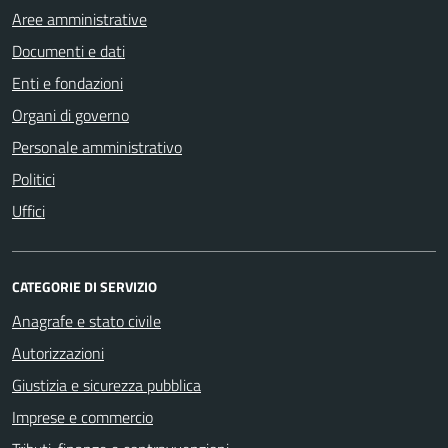
Aree amministrative
Documenti e dati
Enti e fondazioni
Organi di governo
Personale amministrativo
Politici
Uffici
CATEGORIE DI SERVIZIO
Anagrafe e stato civile
Autorizzazioni
Giustizia e sicurezza pubblica
Imprese e commercio