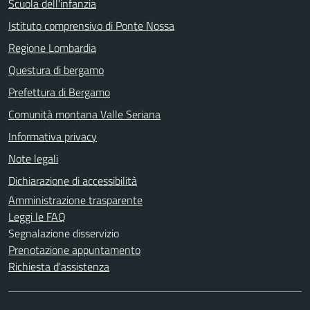
Scuola dell'infanzia
Istituto comprensivo di Ponte Nossa
Regione Lombardia
Questura di bergamo
Prefettura di Bergamo
Comunità montana Valle Seriana
Informativa privacy
Note legali
Dichiarazione di accessibilità
Amministrazione trasparente
Leggi le FAQ
Segnalazione disservizio
Prenotazione appuntamento
Richiesta d'assistenza