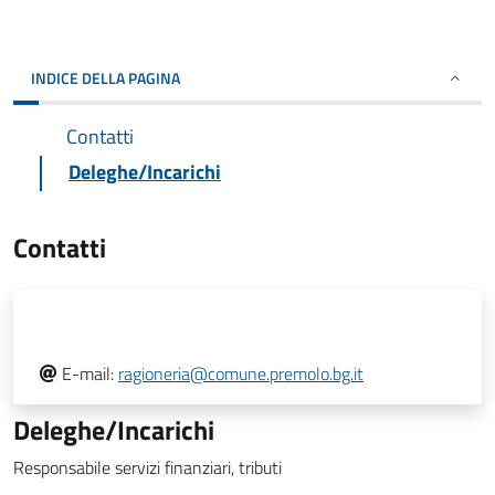
INDICE DELLA PAGINA
Contatti
Deleghe/Incarichi
Contatti
E-mail:
ragioneria@comune.premolo.bg.it
Deleghe/Incarichi
Responsabile servizi finanziari, tributi