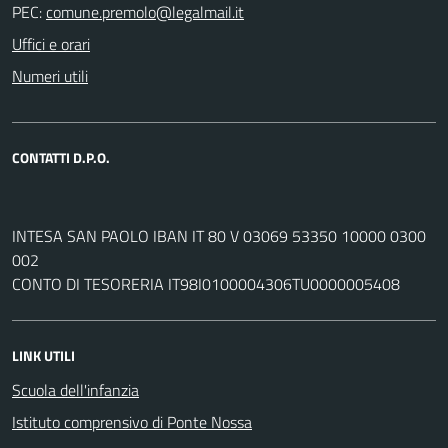
PEC:
Uffici e orari
Numeri utili
CONTATTI D.P.O.
INTESA SAN PAOLO IBAN IT 80 V 03069 53350 10000 0300
002
CONTO DI TESORERIA IT98I0100004306TU0000005408
LINK UTILI
Scuola dell'infanzia
Istituto comprensivo di Ponte Nossa