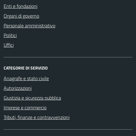
Enti e fondazioni
Organi di governo
Personale amministrativo
Politici
Uffici
CATEGORIE DI SERVIZIO
Anagrafe e stato civile
Autorizzazioni
Giustizia e sicurezza pubblica
Imprese e commercio
Tributi, finanze e contravvenzioni