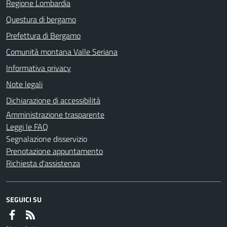
Regione Lombardia
Questura di bergamo
Prefettura di Bergamo
Comunità montana Valle Seriana
Informativa privacy
Note legali
Dichiarazione di accessibilità
Amministrazione trasparente
Leggi le FAQ
Segnalazione disservizio
Prenotazione appuntamento
Richiesta d'assistenza
SEGUICI SU