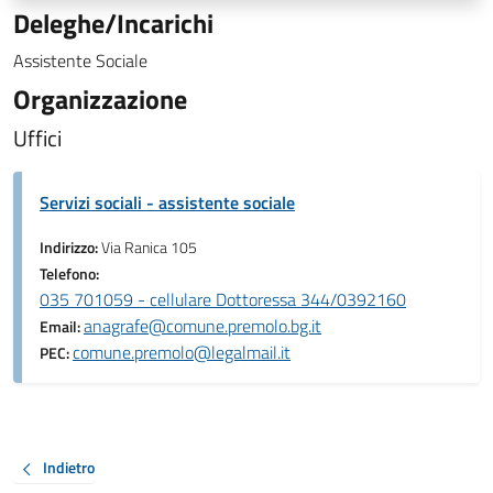
Deleghe/Incarichi
Assistente Sociale
Organizzazione
Uffici
Servizi sociali - assistente sociale
Indirizzo:
Via Ranica 105
Telefono:
035 701059 - cellulare Dottoressa 344/0392160
anagrafe@comune.premolo.bg.it
Email:
comune.premolo@legalmail.it
PEC:
Indietro