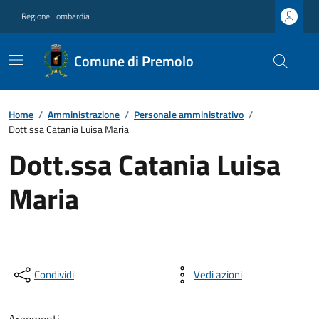
Regione Lombardia
Comune di Premolo
Home
/
Amministrazione
/
Personale amministrativo
/
Dott.ssa Catania Luisa Maria
Dott.ssa Catania Luisa
Maria
Condividi
Vedi azioni