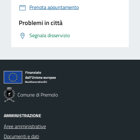
Prenota appuntamento
Problemi in città
Segnala disservizio
Comune di Premolo
AMMINISTRAZIONE
Aree amministrative
Documenti e dati