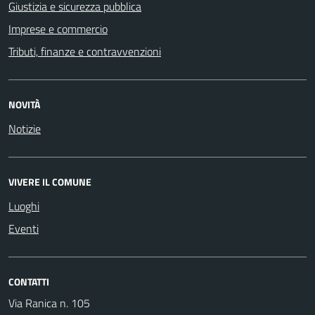
Giustizia e sicurezza pubblica
Imprese e commercio
Tributi, finanze e contravvenzioni
NOVITÀ
Notizie
VIVERE IL COMUNE
Luoghi
Eventi
CONTATTI
Via Ranica n. 105