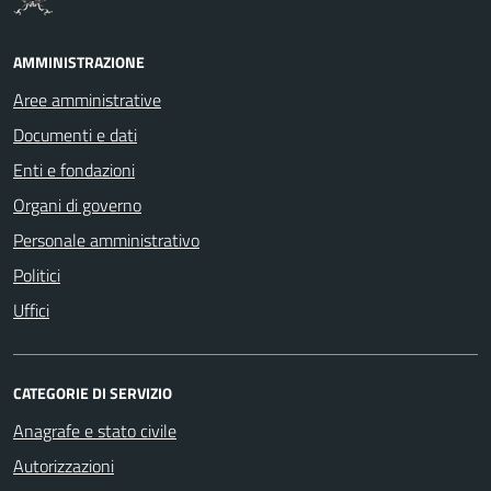
AMMINISTRAZIONE
Aree amministrative
Documenti e dati
Enti e fondazioni
Organi di governo
Personale amministrativo
Politici
Uffici
CATEGORIE DI SERVIZIO
Anagrafe e stato civile
Autorizzazioni