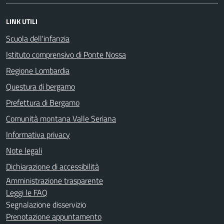
LINK UTILI
Scuola dell'infanzia
Istituto comprensivo di Ponte Nossa
Regione Lombardia
Questura di bergamo
Prefettura di Bergamo
Comunità montana Valle Seriana
Informativa privacy
Note legali
Dichiarazione di accessibilità
Amministrazione trasparente
Leggi le FAQ
Segnalazione disservizio
Prenotazione appuntamento