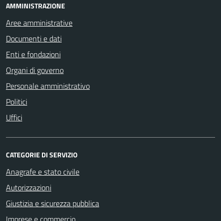
AMMINISTRAZIONE
Aree amministrative
Documenti e dati
Enti e fondazioni
Organi di governo
Personale amministrativo
Politici
Uffici
CATEGORIE DI SERVIZIO
Anagrafe e stato civile
Autorizzazioni
Giustizia e sicurezza pubblica
Imprese e commercio