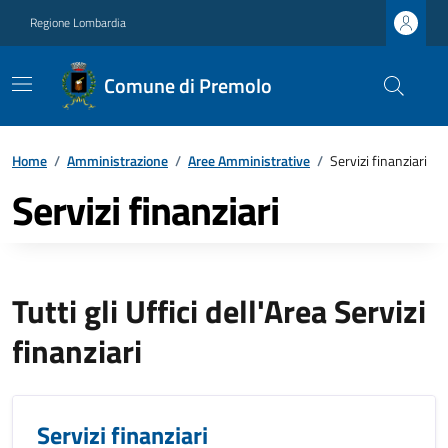
Regione Lombardia
Comune di Premolo
Home
/
Amministrazione
/
Aree Amministrative
/
Servizi finanziari
Servizi finanziari
Tutti gli Uffici dell'Area Servizi
finanziari
Servizi finanziari