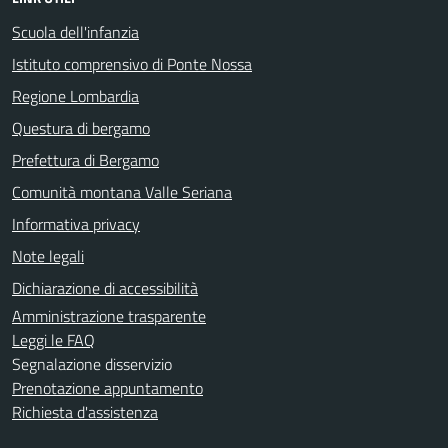
Scuola dell'infanzia
Istituto comprensivo di Ponte Nossa
Regione Lombardia
Questura di bergamo
Prefettura di Bergamo
Comunità montana Valle Seriana
Informativa privacy
Note legali
Dichiarazione di accessibilità
Amministrazione trasparente
Leggi le FAQ
Segnalazione disservizio
Prenotazione appuntamento
Richiesta d'assistenza