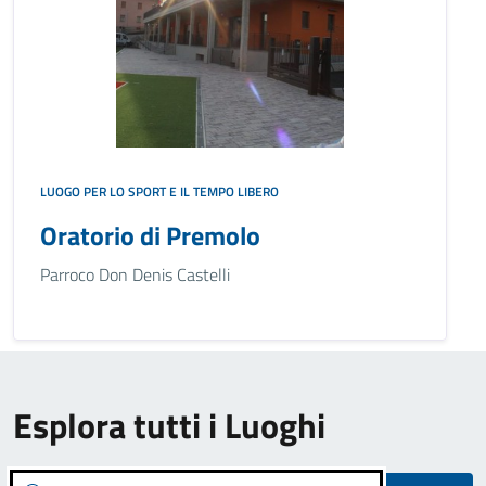
LUOGO PER LO SPORT E IL TEMPO LIBERO
Oratorio di Premolo
Parroco Don Denis Castelli
Esplora tutti i Luoghi