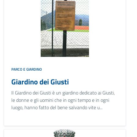
PARCO E GIARDINO
Giardino dei Giusti
Il Giardino dei Giusti è un giardino dedicato ai Giusti,
le donne e gli uomini che in ogni tempo e in ogni
luogo, hanno fatto del bene salvando vite u...