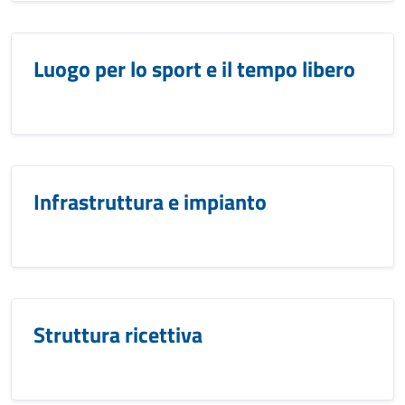
Luogo per lo sport e il tempo libero
Infrastruttura e impianto
Struttura ricettiva