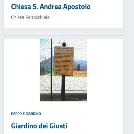
Chiesa S. Andrea Apostolo
Chiesa Parrocchiale
PARCO E GIARDINO
Giardino dei Giusti