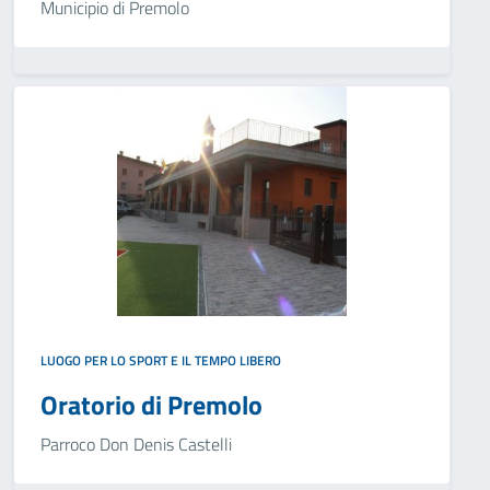
Municipio di Premolo
LUOGO PER LO SPORT E IL TEMPO LIBERO
Oratorio di Premolo
Parroco Don Denis Castelli