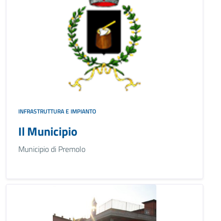
INFRASTRUTTURA E IMPIANTO
Il Municipio
Municipio di Premolo