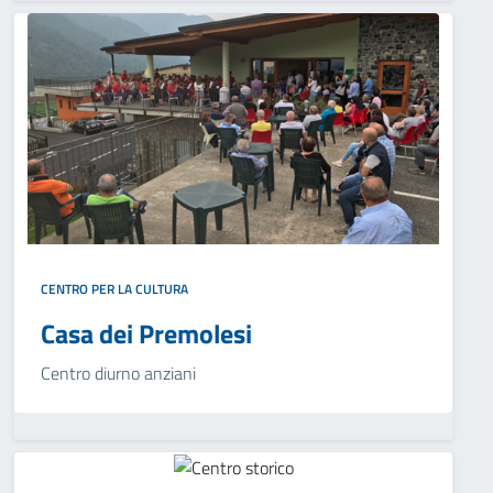
CENTRO PER LA CULTURA
Casa dei Premolesi
Centro diurno anziani