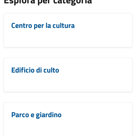
Centro per la cultura
Edificio di culto
Parco e giardino