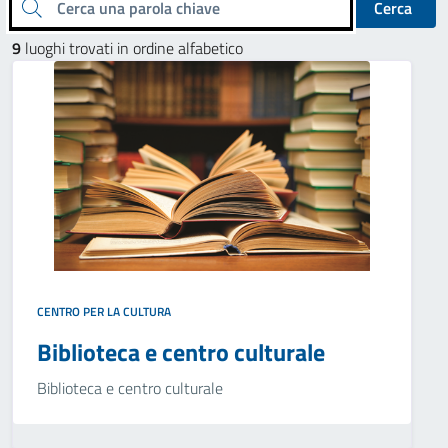
Cerca una parola chiave
Cerca
9
luoghi trovati in ordine alfabetico
CENTRO PER LA CULTURA
Biblioteca e centro culturale
Biblioteca e centro culturale