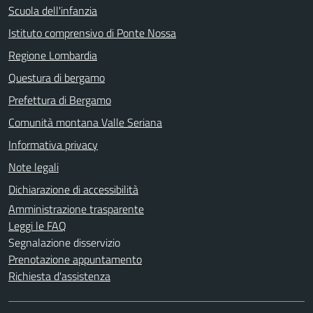
Scuola dell'infanzia
Istituto comprensivo di Ponte Nossa
Regione Lombardia
Questura di bergamo
Prefettura di Bergamo
Comunità montana Valle Seriana
Informativa privacy
Note legali
Dichiarazione di accessibilità
Amministrazione trasparente
Leggi le FAQ
Segnalazione disservizio
Prenotazione appuntamento
Richiesta d'assistenza