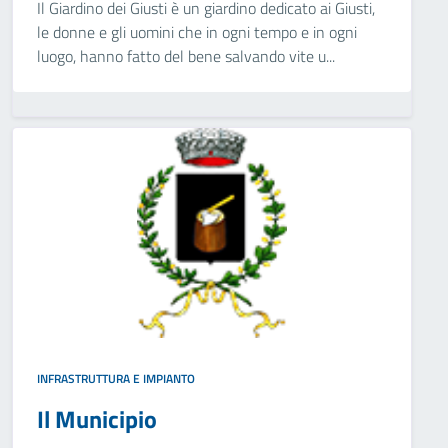
Il Giardino dei Giusti è un giardino dedicato ai Giusti,
le donne e gli uomini che in ogni tempo e in ogni
luogo, hanno fatto del bene salvando vite u...
INFRASTRUTTURA E IMPIANTO
Il Municipio