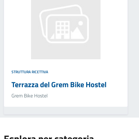
STRUTTURA RICETTIVA
Terrazza del Grem Bike Hostel
Grem Bike Hostel
Esplora per categoria