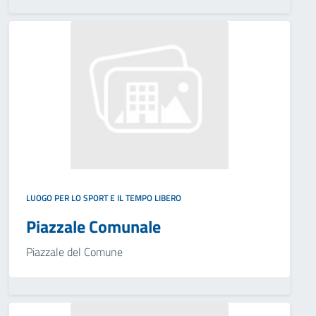
LUOGO PER LO SPORT E IL TEMPO LIBERO
Piazzale Comunale
Piazzale del Comune