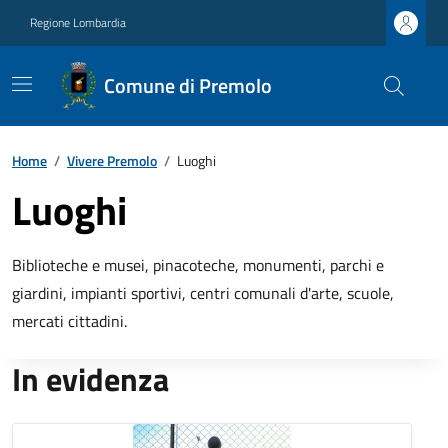
Regione Lombardia
Comune di Premolo
Home
/
Vivere Premolo
/
Luoghi
Luoghi
Biblioteche e musei, pinacoteche, monumenti, parchi e
giardini, impianti sportivi, centri comunali d'arte, scuole,
mercati cittadini.
In evidenza