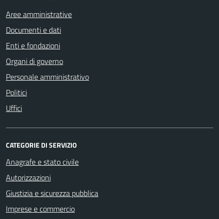
Aree amministrative
Documenti e dati
Enti e fondazioni
Organi di governo
Personale amministrativo
Politici
Uffici
CATEGORIE DI SERVIZIO
Anagrafe e stato civile
Autorizzazioni
Giustizia e sicurezza pubblica
Imprese e commercio