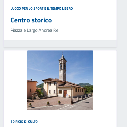
LUOGO PER LO SPORT E IL TEMPO LIBERO
Centro storico
Piazzale Largo Andrea Re
EDIFICIO DI CULTO