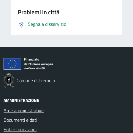
Problemi in città
Segnala disservizio
Comune di Premolo
AMMINISTRAZIONE
Aree amministrative
Documenti e dati
Enti e fondazioni