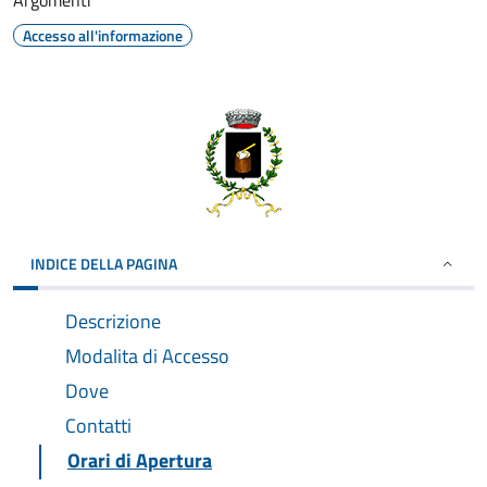
Argomenti
Accesso all'informazione
INDICE DELLA PAGINA
Descrizione
Modalita di Accesso
Dove
Contatti
Orari di Apertura