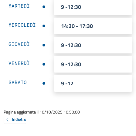
MARTEDÌ
9 -12:30
MERCOLEDÌ
14:30 - 17:30
GIOVEDÌ
9 -12:30
VENERDÌ
9 -12:30
SABATO
9 -12
Pagina aggiornata il 10/10/2025 10:50:00
Indietro