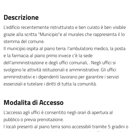
Descrizione
L'edificio recentemente ristrutturato e ben curato è ben visibile
grazie alla scritta "Municipio"e al murales che rappresenta il lo
stemma del comune.
Il municipio ospita al piano terra: l'ambulatorio medico, la posta
e la farmacia al piano primo invece c'è la sede
dell'amministrazione e degli uffici comunali, . Negli uffici si
svolgono le attività istituzionali e amministrative. Gli uffici
amministrativi e i dipendenti lavorano per garantire i servizi
essenziali e tutelare i diritti di tutta la comunità.
Modalita di Accesso
L'accesso agli uffici è consentito negli orari di apertura al
pubblico o previa prenotazione.
I locali presenti al piano terra sono accessibili tramite 5 gradini o