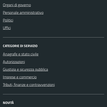
Organi di governo
Personale amministrativo
Politici
Uffici
CATEGORIE DI SERVIZIO
Anagrafe e stato civile
Autorizzazioni
Giustizia e sicurezza pubblica
Imprese e commercio
Tributi, finanze e contravvenzioni
NOVITÀ