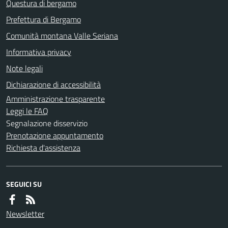
Questura di bergamo
Prefettura di Bergamo
Comunità montana Valle Seriana
Informativa privacy
Note legali
Dichiarazione di accessibilità
Amministrazione trasparente
Leggi le FAQ
Segnalazione disservizio
Prenotazione appuntamento
Richiesta d'assistenza
SEGUICI SU
Newsletter