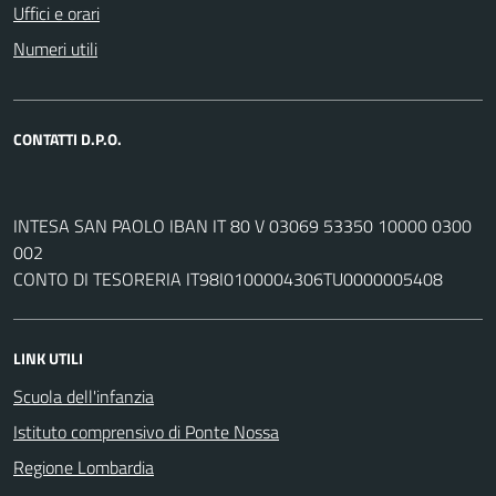
Uffici e orari
Numeri utili
CONTATTI D.P.O.
INTESA SAN PAOLO IBAN IT 80 V 03069 53350 10000 0300
002
CONTO DI TESORERIA IT98I0100004306TU0000005408
LINK UTILI
Scuola dell'infanzia
Istituto comprensivo di Ponte Nossa
Regione Lombardia