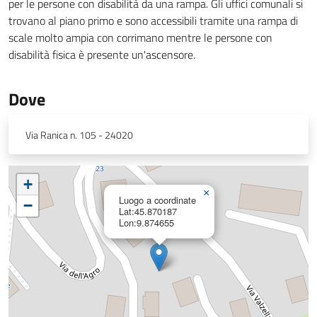
per le persone con disabilità da una rampa. Gli uffici comunali si
trovano al piano primo e sono accessibili tramite una rampa di
scale molto ampia con corrimano mentre le persone con
disabilità fisica è presente un'ascensore.
Dove
Via Ranica n. 105 - 24020
+
×
Luogo a coordinate
−
Lat:45.870187
Lon:9.874655