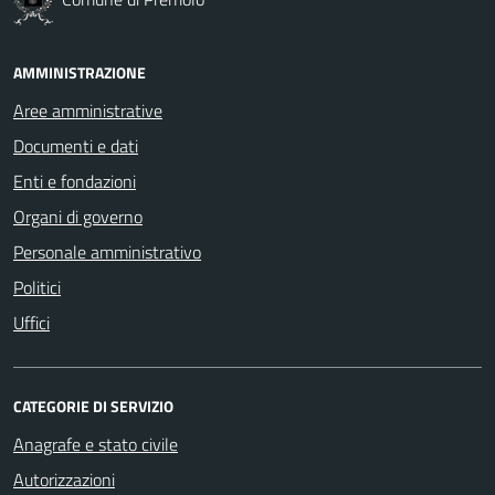
AMMINISTRAZIONE
Aree amministrative
Documenti e dati
Enti e fondazioni
Organi di governo
Personale amministrativo
Politici
Uffici
CATEGORIE DI SERVIZIO
Anagrafe e stato civile
Autorizzazioni