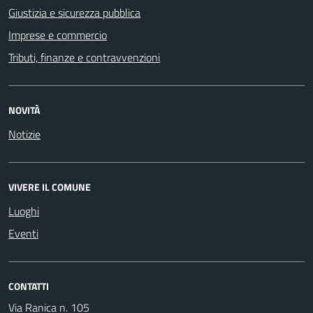
Giustizia e sicurezza pubblica
Imprese e commercio
Tributi, finanze e contravvenzioni
NOVITÀ
Notizie
VIVERE IL COMUNE
Luoghi
Eventi
CONTATTI
Via Ranica n. 105