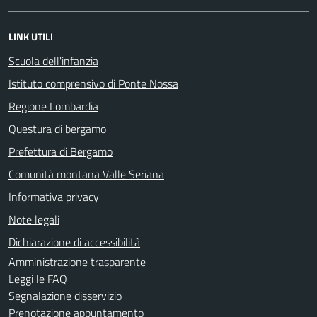
LINK UTILI
Scuola dell'infanzia
Istituto comprensivo di Ponte Nossa
Regione Lombardia
Questura di bergamo
Prefettura di Bergamo
Comunità montana Valle Seriana
Informativa privacy
Note legali
Dichiarazione di accessibilità
Amministrazione trasparente
Leggi le FAQ
Segnalazione disservizio
Prenotazione appuntamento