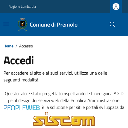
Regione Lombardia
Comune di Premolo
Home
/
Accesso
Accedi
Per accedere al sito e ai suoi servizi, utilizza una delle
seguenti modalità.
Questo sito è stato progettato rispettando le
Linee guida AGID
per il design dei servizi web della Pubblica Amministrazione.
è la soluzione per siti e portali sviluppata da