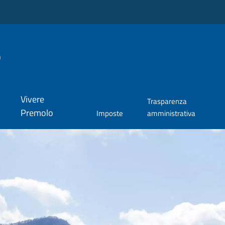
o
Vivere
Trasparenza
Premolo
Imposte
amministrativa