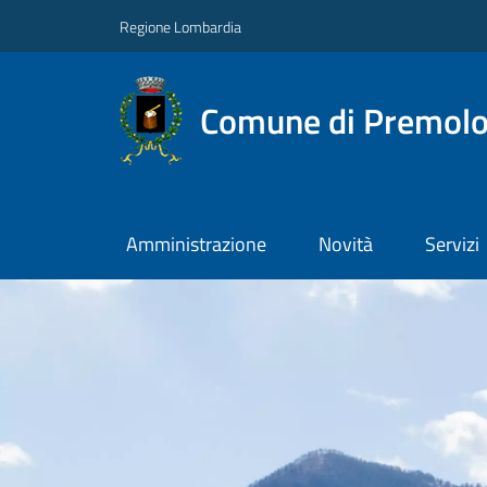
Regione Lombardia
Comune di Premol
Amministrazione
Novità
Servizi