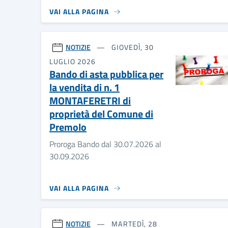
VAI ALLA PAGINA
NOTIZIE
GIOVEDÌ, 30
LUGLIO 2026
Bando di asta pubblica per
la vendita di n. 1
MONTAFERETRI di
proprietà del Comune di
Premolo
Proroga Bando dal 30.07.2026 al
30.09.2026
VAI ALLA PAGINA
NOTIZIE
MARTEDÌ, 28