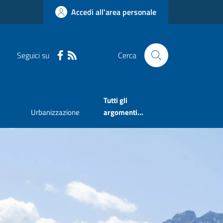
Accedi all'area personale
Seguici su
Cerca
Tutti gli
Urbanizzazione
argomenti...