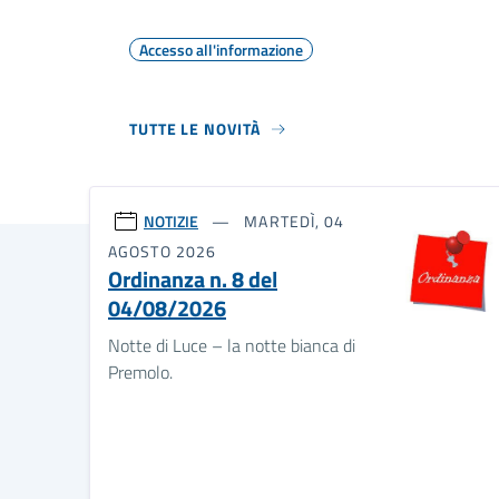
Accesso all'informazione
TUTTE LE NOVITÀ
NOTIZIE
MARTEDÌ, 04
AGOSTO 2026
Ordinanza n. 8 del
04/08/2026
Notte di Luce – la notte bianca di
Premolo.