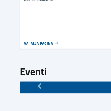
VAI ALLA PAGINA
Eventi