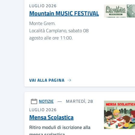
LUGLIO 2026
Mountain MUSIC FESTIVAL
Monte Grem.
Località Camplano, sabato 08
agosto alle ore 11:00.
VAI ALLA PAGINA
NOTIZIE
MARTEDÌ, 28
LUGLIO 2026
Mensa Scolastica
Ritiro moduli di iscrizione alla
mensa scolastica