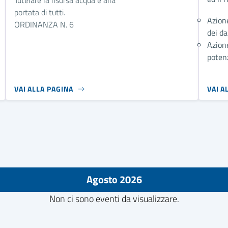
portata di tutti.
Azion
ORDINANZA N. 6
dei da
Azione
poten
VAI ALLA PAGINA
VAI A
Agosto 2026
Non ci sono eventi da visualizzare.