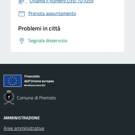
Chiama il numero 035/701059
Prenota appuntamento
Problemi in città
Segnala disservizio
Comune di Premolo
AMMINISTRAZIONE
Aree amministrative