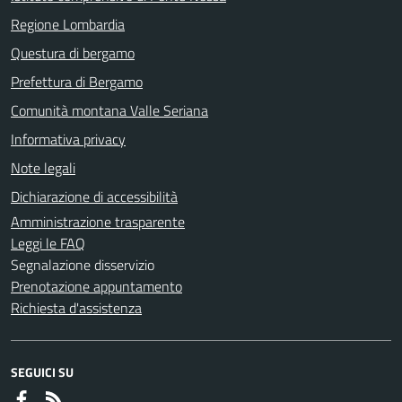
Regione Lombardia
Questura di bergamo
Prefettura di Bergamo
Comunità montana Valle Seriana
Informativa privacy
Note legali
Dichiarazione di accessibilità
Amministrazione trasparente
Leggi le FAQ
Segnalazione disservizio
Prenotazione appuntamento
Richiesta d'assistenza
SEGUICI SU