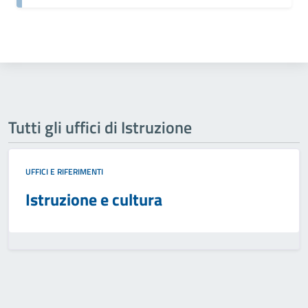
Tutti gli uffici di Istruzione
UFFICI E RIFERIMENTI
Istruzione e cultura