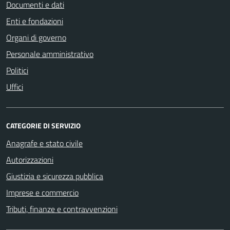
Documenti e dati
Enti e fondazioni
Organi di governo
Personale amministrativo
Politici
Uffici
CATEGORIE DI SERVIZIO
Anagrafe e stato civile
Autorizzazioni
Giustizia e sicurezza pubblica
Imprese e commercio
Tributi, finanze e contravvenzioni