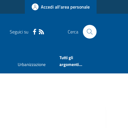
Accedi all'area personale
Seguici su
Cerca
Tutti gli
Urbanizzazione
argomenti...