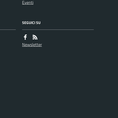
Eventi
SEGUICI SU
Newsletter