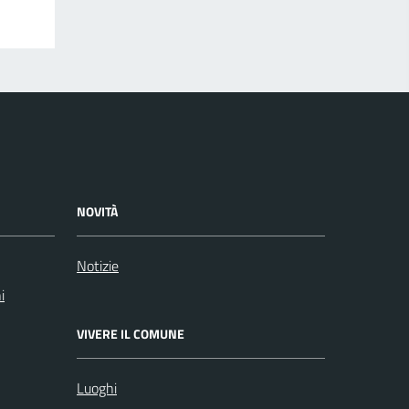
NOVITÀ
Notizie
i
VIVERE IL COMUNE
Luoghi