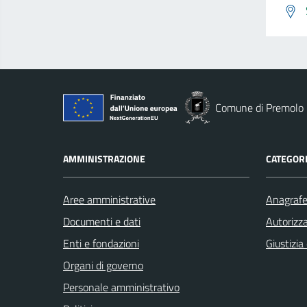
Comune di Premolo
AMMINISTRAZIONE
CATEGORI
Aree amministrative
Anagrafe 
Documenti e dati
Autorizza
Enti e fondazioni
Giustizia
Organi di governo
Personale amministrativo