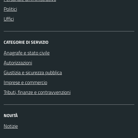
Politici
Uffici
CATEGORIE DI SERVIZIO
Anagrafe e stato civile
Autorizzazioni
Giustizia e sicurezza pubblica
Imprese e commercio
Tributi, finanze e contravvenzioni
NOVITÀ
Notizie