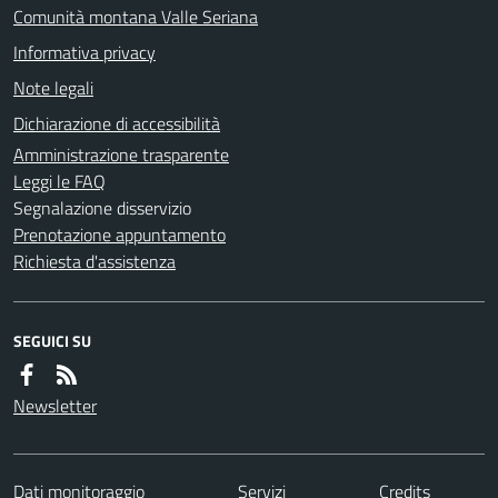
Comunità montana Valle Seriana
Informativa privacy
Note legali
Dichiarazione di accessibilità
Amministrazione trasparente
Leggi le FAQ
Segnalazione disservizio
Prenotazione appuntamento
Richiesta d'assistenza
SEGUICI SU
Newsletter
Dati monitoraggio
Servizi
Credits