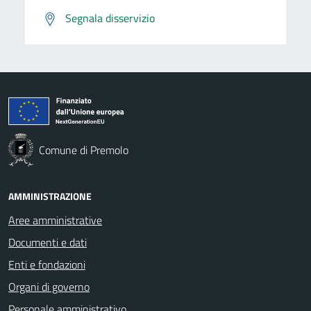
Segnala disservizio
Comune di Premolo
AMMINISTRAZIONE
Aree amministrative
Documenti e dati
Enti e fondazioni
Organi di governo
Personale amministrativo