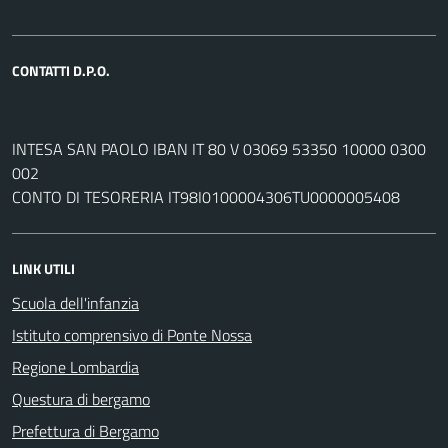
CONTATTI D.P.O.
INTESA SAN PAOLO IBAN IT 80 V 03069 53350 10000 0300
002
CONTO DI TESORERIA IT98I0100004306TU0000005408
LINK UTILI
Scuola dell'infanzia
Istituto comprensivo di Ponte Nossa
Regione Lombardia
Questura di bergamo
Prefettura di Bergamo