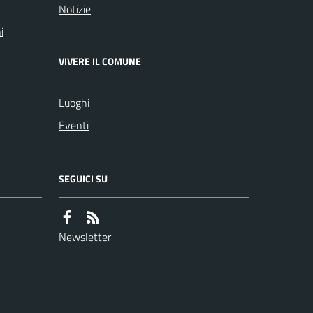
Notizie
i
VIVERE IL COMUNE
Luoghi
Eventi
SEGUICI SU
Newsletter