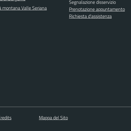
Segnalazione disservizio
 montana Valle Seriana
Prenotazione appuntamento
Richiesta d'assistenza
redits
Mappa del Sito