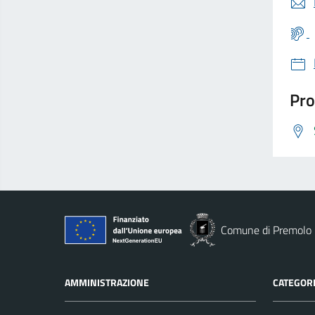
Pro
Comune di Premolo
AMMINISTRAZIONE
CATEGORI