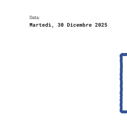
Data:
Martedì, 30 Dicembre 2025