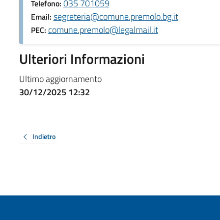
035 701059
Telefono:
segreteria@comune.premolo.bg.it
Email:
comune.premolo@legalmail.it
PEC:
Ulteriori Informazioni
Ultimo aggiornamento
30/12/2025 12:32
Indietro