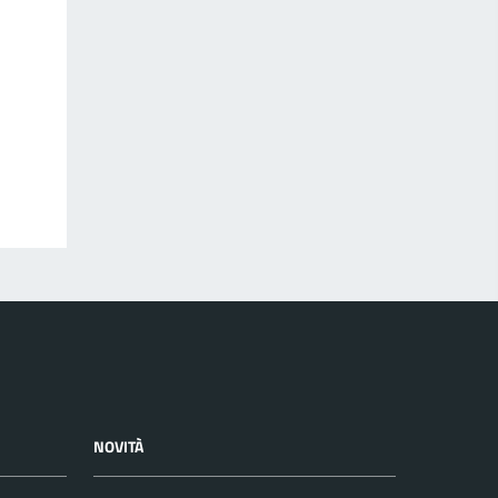
NOVITÀ