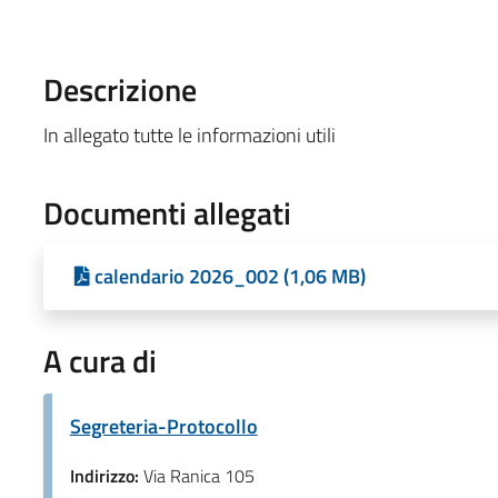
Descrizione
In allegato tutte le informazioni utili
Documenti allegati
calendario 2026_002 (1,06 MB)
A cura di
Segreteria-Protocollo
Indirizzo:
Via Ranica 105