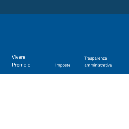
o
Vivere
Trasparenza
Premolo
Imposte
amministrativa