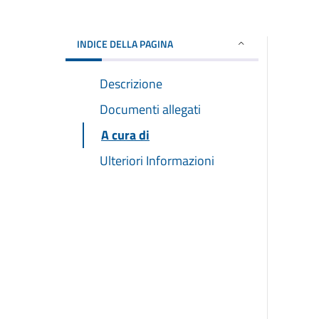
INDICE DELLA PAGINA
Descrizione
Documenti allegati
A cura di
Ulteriori Informazioni