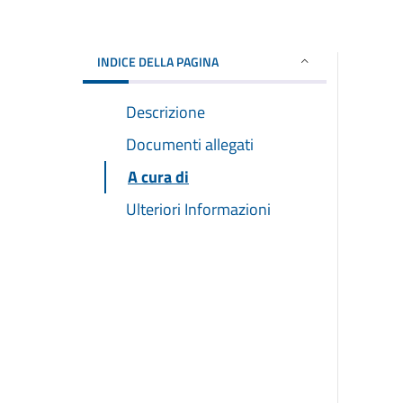
INDICE DELLA PAGINA
Descrizione
Documenti allegati
A cura di
Ulteriori Informazioni