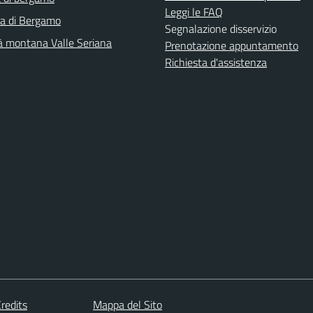
Leggi le FAQ
ra di Bergamo
Segnalazione disservizio
 montana Valle Seriana
Prenotazione appuntamento
Richiesta d'assistenza
redits
Mappa del Sito