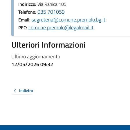
Indirizzo:
Via Ranica 105
035 701059
Telefono:
segreteria@comune.premolo.bg.it
Email:
comune.premolo@legalmail.it
PEC:
Ulteriori Informazioni
Ultimo aggiornamento
12/05/2026 09:32
Indietro