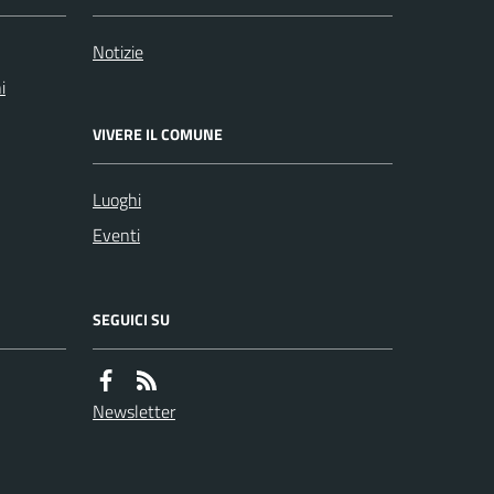
Notizie
i
VIVERE IL COMUNE
Luoghi
Eventi
SEGUICI SU
Newsletter