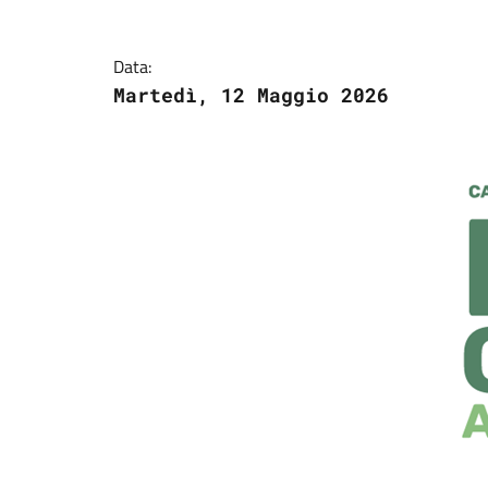
Data:
Martedì, 12 Maggio 2026