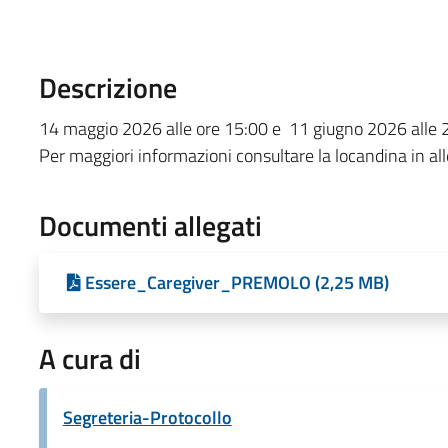
Descrizione
14 maggio 2026 alle ore 15:00 e 11 giugno 2026 alle 2
Per maggiori informazioni consultare la locandina in al
Documenti allegati
Essere_Caregiver_PREMOLO (2,25 MB)
A cura di
Segreteria-Protocollo