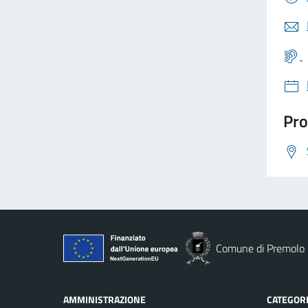
Pro
Comune di Premolo
AMMINISTRAZIONE
CATEGORI