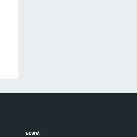
NOVITÀ