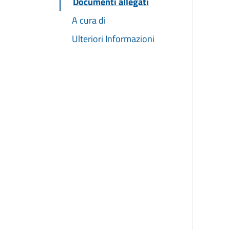
Documenti allegati
A cura di
Ulteriori Informazioni