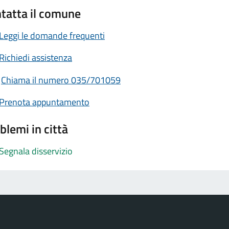
tatta il comune
Leggi le domande frequenti
Richiedi assistenza
Chiama il numero 035/701059
Prenota appuntamento
blemi in città
Segnala disservizio