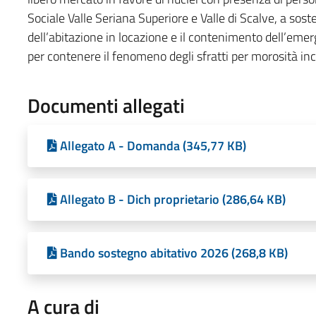
Sociale Valle Seriana Superiore e Valle di Scalve, a sos
dell’abitazione in locazione e il contenimento dell’em
per contenere il fenomeno degli sfratti per morosità inc
Documenti allegati
Allegato A - Domanda (345,77 KB)
Allegato B - Dich proprietario (286,64 KB)
Bando sostegno abitativo 2026 (268,8 KB)
A cura di