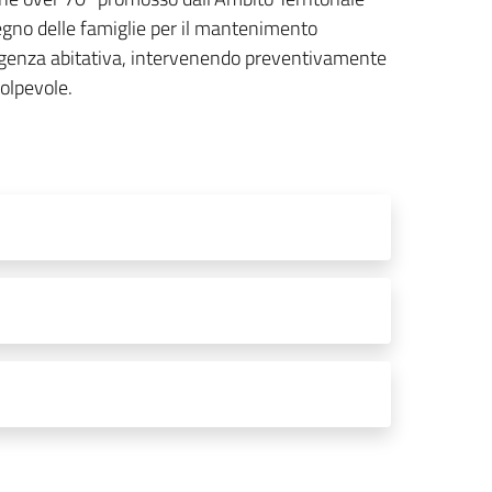
tegno delle famiglie per il mantenimento
ergenza abitativa, intervenendo preventivamente
olpevole.