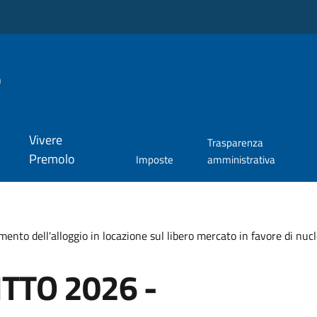
o
Vivere
Trasparenza
Premolo
Imposte
amministrativa
o dell'alloggio in locazione sul libero mercato in favore di nucl
TTO 2026 -