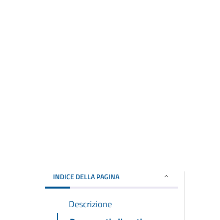
INDICE DELLA PAGINA
Descrizione