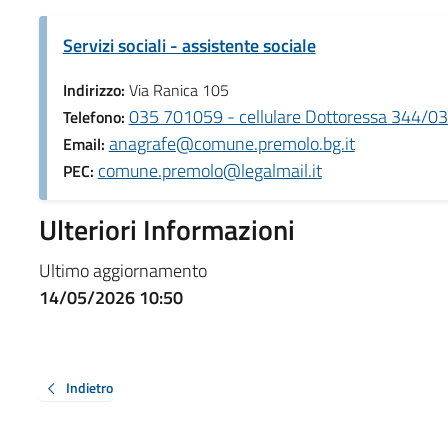
Servizi sociali - assistente sociale
Indirizzo:
Via Ranica 105
035 701059 - cellulare Dottoressa 344/
Telefono:
anagrafe@comune.premolo.bg.it
Email:
comune.premolo@legalmail.it
PEC:
Ulteriori Informazioni
Ultimo aggiornamento
14/05/2026 10:50
Indietro