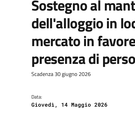
Sostegno al man
dell'alloggio in l
mercato in favore
presenza di pers
Scadenza 30 giugno 2026
Data:
Giovedì, 14 Maggio 2026