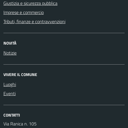
Giustizia e sicurezza pubblica
Imprese e commercio
Tributi, finanze e contravvenzioni
NOVITÀ
Notizie
VIVERE IL COMUNE
Luoghi
Eventi
CONTATTI
Via Ranica n. 105