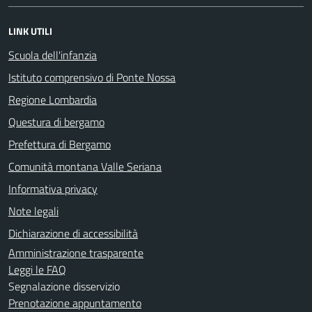
LINK UTILI
Scuola dell'infanzia
Istituto comprensivo di Ponte Nossa
Regione Lombardia
Questura di bergamo
Prefettura di Bergamo
Comunità montana Valle Seriana
Informativa privacy
Note legali
Dichiarazione di accessibilità
Amministrazione trasparente
Leggi le FAQ
Segnalazione disservizio
Prenotazione appuntamento