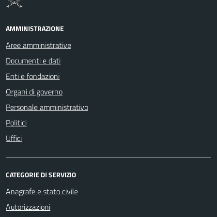
AMMINISTRAZIONE
Aree amministrative
Documenti e dati
Enti e fondazioni
Organi di governo
Personale amministrativo
Politici
Uffici
CATEGORIE DI SERVIZIO
Anagrafe e stato civile
Autorizzazioni