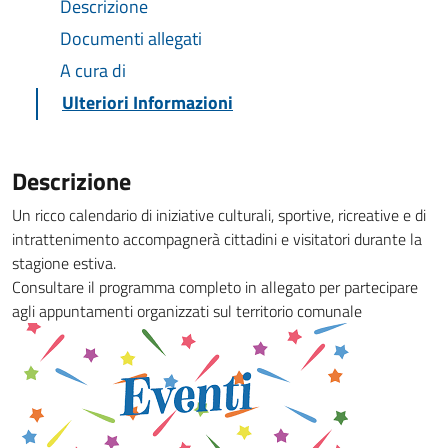
Descrizione
Documenti allegati
A cura di
Ulteriori Informazioni
Descrizione
Un ricco calendario di iniziative culturali, sportive, ricreative e di
intrattenimento accompagnerà cittadini e visitatori durante la
stagione estiva.
Consultare il programma completo in allegato per partecipare
agli appuntamenti organizzati sul territorio comunale