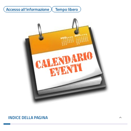
Accesso all'informazione
Tempo libero
INDICE DELLA PAGINA