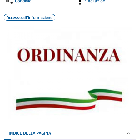
Condividi
Vedi azioni
Accesso all'informazione
INDICE DELLA PAGINA