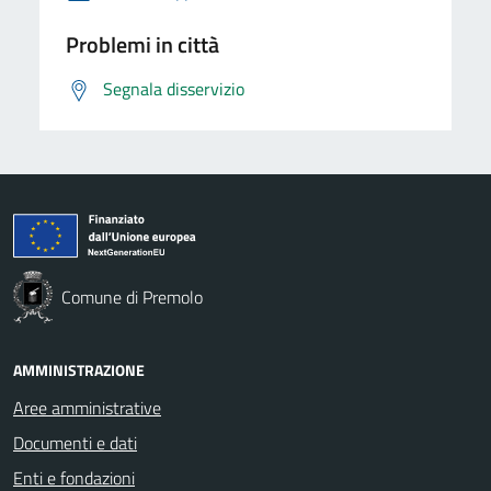
Problemi in città
Segnala disservizio
Comune di Premolo
AMMINISTRAZIONE
Aree amministrative
Documenti e dati
Enti e fondazioni