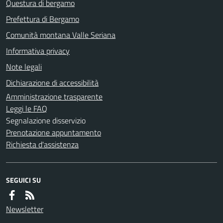
Questura di bergamo
Prefettura di Bergamo
Comunità montana Valle Seriana
Informativa privacy
Note legali
Dichiarazione di accessibilità
Amministrazione trasparente
Leggi le FAQ
Segnalazione disservizio
Prenotazione appuntamento
Richiesta d'assistenza
SEGUICI SU
Newsletter