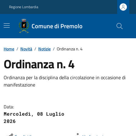
Regione Lombardia
Comune di Premolo
Home
/
Novità
/
Notizie
/
Ordinanza n. 4
Ordinanza n. 4
Ordinanza per la disciplina della circolazione in occasione di
manifestazione
Data:
Mercoledì, 08 Luglio
2026