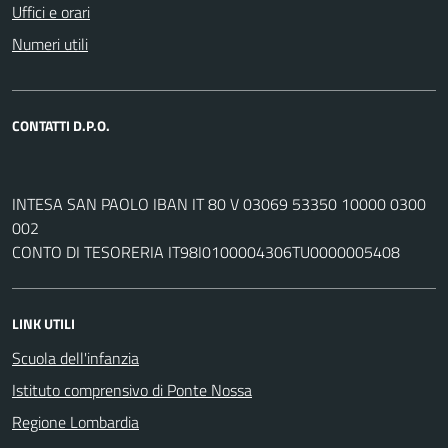
Uffici e orari
Numeri utili
CONTATTI D.P.O.
INTESA SAN PAOLO IBAN IT 80 V 03069 53350 10000 0300
002
CONTO DI TESORERIA IT98I0100004306TU0000005408
LINK UTILI
Scuola dell'infanzia
Istituto comprensivo di Ponte Nossa
Regione Lombardia