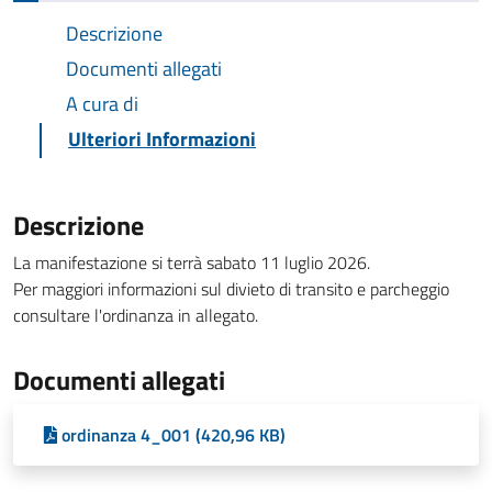
Descrizione
Documenti allegati
A cura di
Ulteriori Informazioni
Descrizione
La manifestazione si terrà sabato 11 luglio 2026.
Per maggiori informazioni sul divieto di transito e parcheggio
consultare l'ordinanza in allegato.
Documenti allegati
ordinanza 4_001 (420,96 KB)