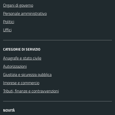
Organi di governo
Personale amministrativo
Politici
Uffici
CATEGORIE DI SERVIZIO
Anagrafe e stato civile
Autorizzazioni
Giustizia e sicurezza pubblica
Imprese e commercio
Tributi, finanze e contravvenzioni
NOVITÀ