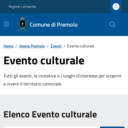
Regione Lombardia
Comune di Premolo
Home
/
Vivere Premolo
/
Eventi
/
Evento culturale
Evento culturale
Tutti gli eventi, le iniziative e i luoghi d’interesse per scoprire
e vivere il territorio comunale.
Elenco Evento culturale