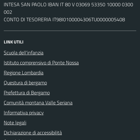
INTESA SAN PAOLO IBAN IT 80 V 03069 53350 10000 0300
002
CONTO DI TESORERIA IT98I0100004306TU0000005408
LINK UTILI
Scuola dell'infanzia
Istituto comprensivo di Ponte Nossa
Regione Lombardia
Questura di bergamo
Prefettura di Bergamo
Comunità montana Valle Seriana
Informativa privacy
Note legali
Dichiarazione di accessibilità