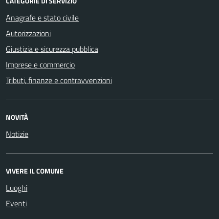
CATEGORIE DI SERVIZIO
Anagrafe e stato civile
Autorizzazioni
Giustizia e sicurezza pubblica
Imprese e commercio
Tributi, finanze e contravvenzioni
NOVITÀ
Notizie
VIVERE IL COMUNE
Luoghi
Eventi