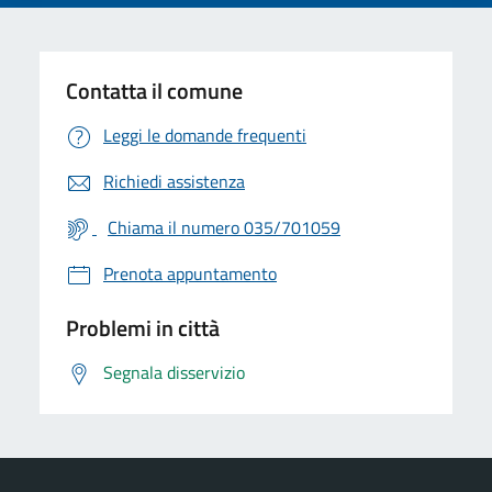
Contatta il comune
Leggi le domande frequenti
Richiedi assistenza
Chiama il numero 035/701059
Prenota appuntamento
Problemi in città
Segnala disservizio