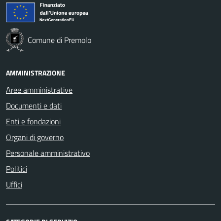
Comune di Premolo
AMMINISTRAZIONE
Aree amministrative
Documenti e dati
Enti e fondazioni
Organi di governo
Personale amministrativo
Politici
Uffici