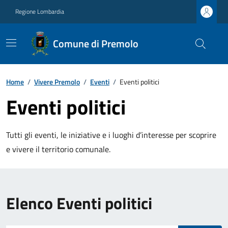
Regione Lombardia
Comune di Premolo
Home
/
Vivere Premolo
/
Eventi
/
Eventi politici
Eventi politici
Tutti gli eventi, le iniziative e i luoghi d’interesse per scoprire
e vivere il territorio comunale.
Elenco Eventi politici