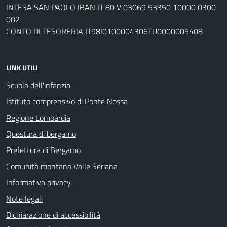
INTESA SAN PAOLO IBAN IT 80 V 03069 53350 10000 0300
002
CONTO DI TESORERIA IT98I0100004306TU0000005408
LINK UTILI
Scuola dell'infanzia
Istituto comprensivo di Ponte Nossa
Regione Lombardia
Questura di bergamo
Prefettura di Bergamo
Comunità montana Valle Seriana
Informativa privacy
Note legali
Dichiarazione di accessibilità