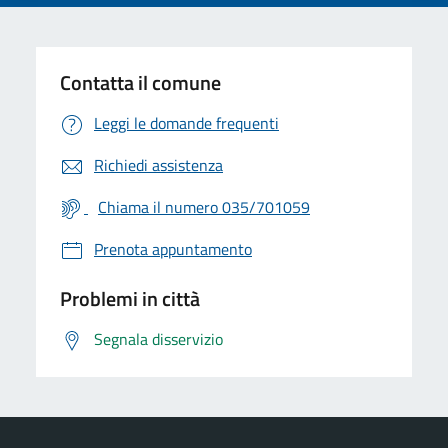
Contatta il comune
Leggi le domande frequenti
Richiedi assistenza
Chiama il numero 035/701059
Prenota appuntamento
Problemi in città
Segnala disservizio