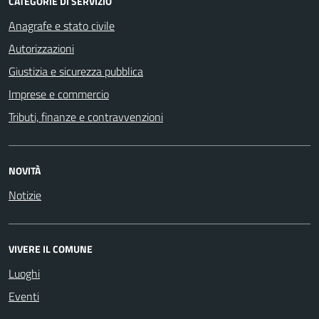
CATEGORIE DI SERVIZIO
Anagrafe e stato civile
Autorizzazioni
Giustizia e sicurezza pubblica
Imprese e commercio
Tributi, finanze e contravvenzioni
NOVITÀ
Notizie
VIVERE IL COMUNE
Luoghi
Eventi