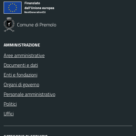
Comune di Premolo
AMMINISTRAZIONE
Aree amministrative
Documenti e dati
Enti e fondazioni
Organi di governo
Personale amministrativo
Politici
Uffici