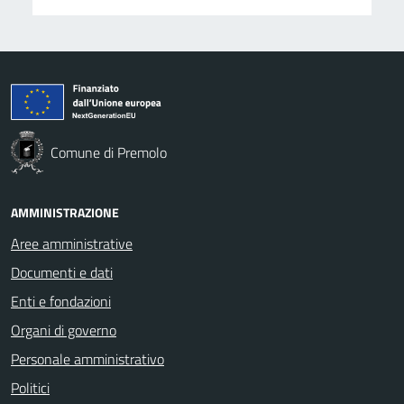
Comune di Premolo
AMMINISTRAZIONE
Aree amministrative
Documenti e dati
Enti e fondazioni
Organi di governo
Personale amministrativo
Politici