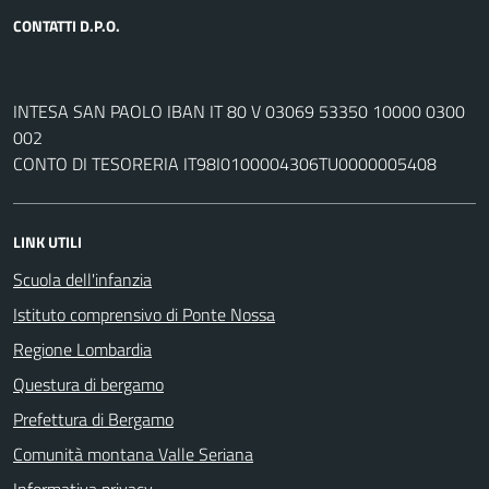
CONTATTI D.P.O.
INTESA SAN PAOLO IBAN IT 80 V 03069 53350 10000 0300
002
CONTO DI TESORERIA IT98I0100004306TU0000005408
LINK UTILI
Scuola dell'infanzia
Istituto comprensivo di Ponte Nossa
Regione Lombardia
Questura di bergamo
Prefettura di Bergamo
Comunità montana Valle Seriana