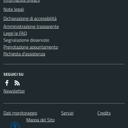
Informativa privacy
Note legali
Dichiarazione di accessibilità
Amministrazione trasparente
Leggi le FAQ
Segnalazione disservizio
Prenotazione appuntamento
Richiesta d'assistenza
SEGUICI SU
Newsletter
Dati monitoraggio
Servizi
Credits
Mappa del Sito