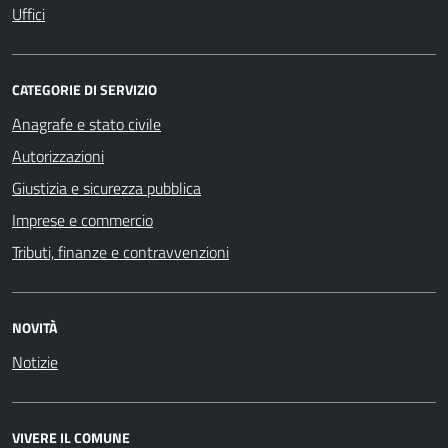
Uffici
CATEGORIE DI SERVIZIO
Anagrafe e stato civile
Autorizzazioni
Giustizia e sicurezza pubblica
Imprese e commercio
Tributi, finanze e contravvenzioni
NOVITÀ
Notizie
VIVERE IL COMUNE