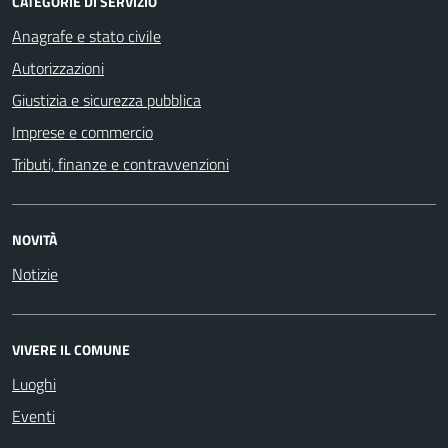
CATEGORIE DI SERVIZIO
Anagrafe e stato civile
Autorizzazioni
Giustizia e sicurezza pubblica
Imprese e commercio
Tributi, finanze e contravvenzioni
NOVITÀ
Notizie
VIVERE IL COMUNE
Luoghi
Eventi