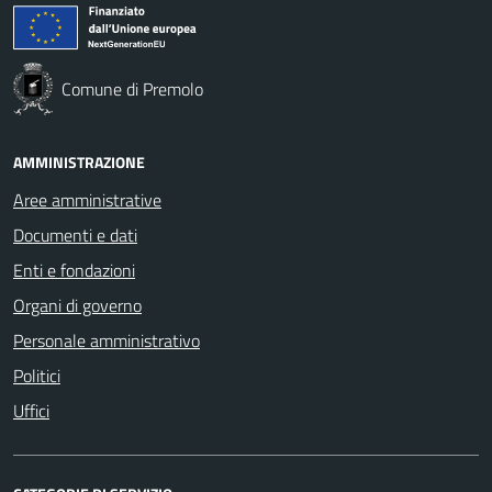
Comune di Premolo
AMMINISTRAZIONE
Aree amministrative
Documenti e dati
Enti e fondazioni
Organi di governo
Personale amministrativo
Politici
Uffici