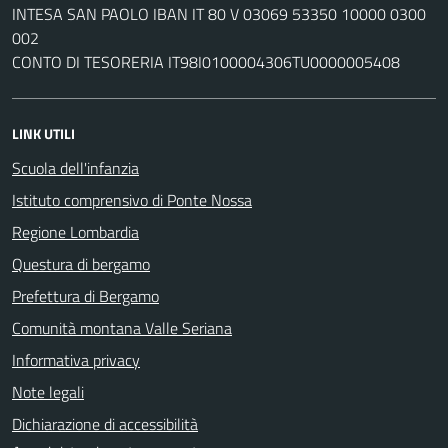
INTESA SAN PAOLO IBAN IT 80 V 03069 53350 10000 0300
002
CONTO DI TESORERIA IT98I0100004306TU0000005408
LINK UTILI
Scuola dell'infanzia
Istituto comprensivo di Ponte Nossa
Regione Lombardia
Questura di bergamo
Prefettura di Bergamo
Comunità montana Valle Seriana
Informativa privacy
Note legali
Dichiarazione di accessibilità