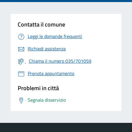
Contatta il comune
Leggi le domande frequenti
Richiedi assistenza
Chiama il numero 035/701059
Prenota appuntamento
Problemi in città
Segnala disservizio