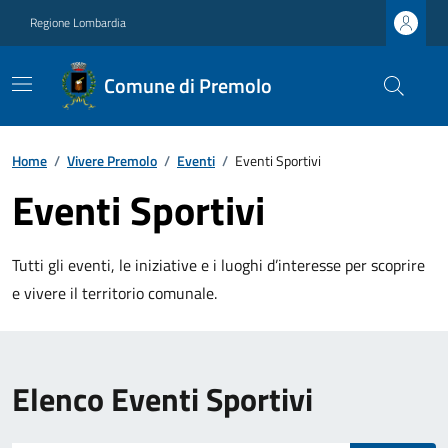
Regione Lombardia
Comune di Premolo
Home
/
Vivere Premolo
/
Eventi
/
Eventi Sportivi
Eventi Sportivi
Tutti gli eventi, le iniziative e i luoghi d’interesse per scoprire
e vivere il territorio comunale.
Elenco Eventi Sportivi