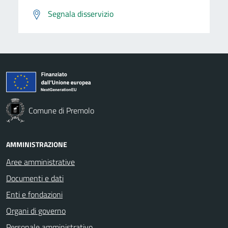
Segnala disservizio
Comune di Premolo
AMMINISTRAZIONE
Aree amministrative
Documenti e dati
Enti e fondazioni
Organi di governo
Personale amministrativo