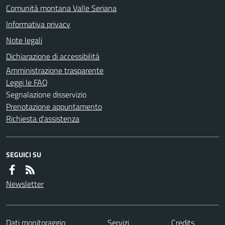
Comunità montana Valle Seriana
Informativa privacy
Note legali
Dichiarazione di accessibilità
Amministrazione trasparente
Leggi le FAQ
Segnalazione disservizio
Prenotazione appuntamento
Richiesta d'assistenza
SEGUICI SU
Newsletter
Dati monitoraggio
Servizi
Credits