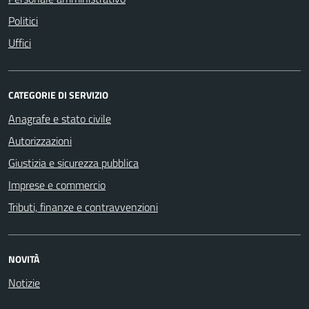
Politici
Uffici
CATEGORIE DI SERVIZIO
Anagrafe e stato civile
Autorizzazioni
Giustizia e sicurezza pubblica
Imprese e commercio
Tributi, finanze e contravvenzioni
NOVITÀ
Notizie