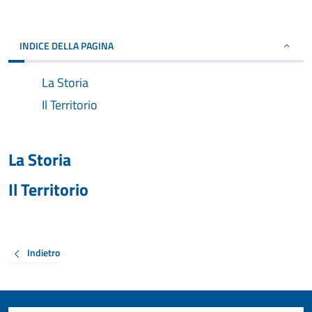
INDICE DELLA PAGINA
La Storia
Il Territorio
La Storia
Il Territorio
Indietro