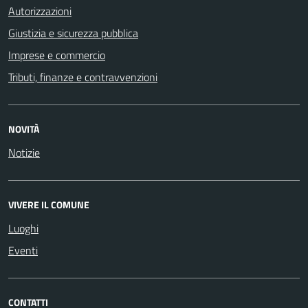
Autorizzazioni
Giustizia e sicurezza pubblica
Imprese e commercio
Tributi, finanze e contravvenzioni
NOVITÀ
Notizie
VIVERE IL COMUNE
Luoghi
Eventi
CONTATTI