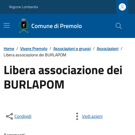
Regione Lombardia
Comune di Premolo
Home
/
Vivere Premolo
/
Associazioni e gruppi
/
Associazioni
/
Libera associazione dei BURLAPOM
Libera associazione dei
BURLAPOM
Condividi
Vedi azioni