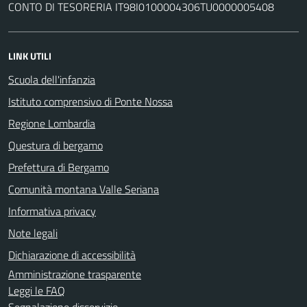
CONTO DI TESORERIA IT98I0100004306TU0000005408
LINK UTILI
Scuola dell'infanzia
Istituto comprensivo di Ponte Nossa
Regione Lombardia
Questura di bergamo
Prefettura di Bergamo
Comunità montana Valle Seriana
Informativa privacy
Note legali
Dichiarazione di accessibilità
Amministrazione trasparente
Leggi le FAQ
Segnalazione disservizio