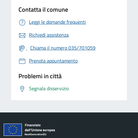
Contatta il comune
Leggi le domande frequenti
Richiedi assistenza
Chiama il numero 035/701059
Prenota appuntamento
Problemi in città
Segnala disservizio