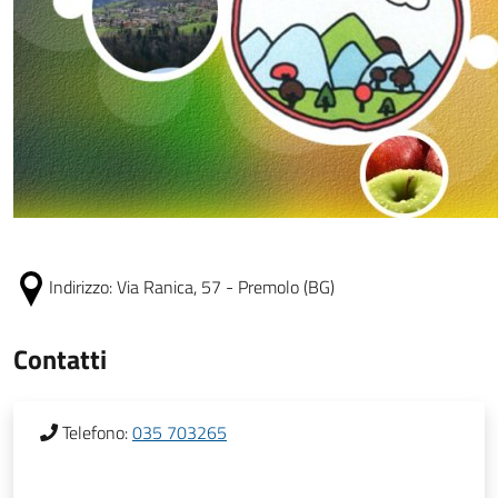
Indirizzo:
Via Ranica, 57 - Premolo (BG)
Contatti
Telefono:
035 703265