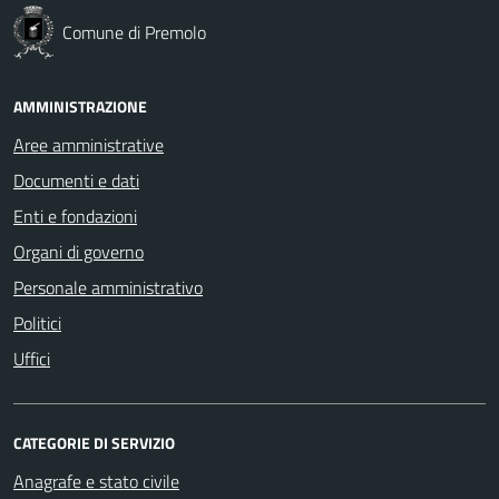
Comune di Premolo
AMMINISTRAZIONE
Aree amministrative
Documenti e dati
Enti e fondazioni
Organi di governo
Personale amministrativo
Politici
Uffici
CATEGORIE DI SERVIZIO
Anagrafe e stato civile