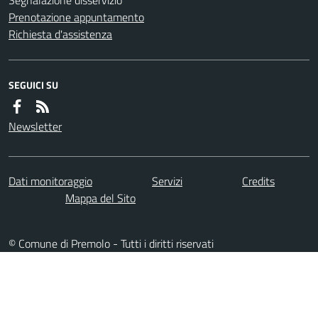
Prenotazione appuntamento
Richiesta d'assistenza
SEGUICI SU
Newsletter
Dati monitoraggio
Servizi
Credits
Mappa del Sito
© Comune di Premolo - Tutti i diritti riservati