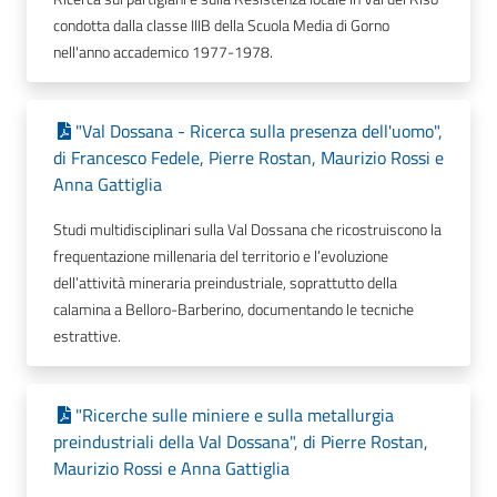
condotta dalla classe IIIB della Scuola Media di Gorno
nell'anno accademico 1977-1978.
"Val Dossana - Ricerca sulla presenza dell'uomo",
di Francesco Fedele, Pierre Rostan, Maurizio Rossi e
Anna Gattiglia
Studi multidisciplinari sulla Val Dossana che ricostruiscono la
frequentazione millenaria del territorio e l’evoluzione
dell’attività mineraria preindustriale, soprattutto della
calamina a Belloro-Barberino, documentando le tecniche
estrattive.
"Ricerche sulle miniere e sulla metallurgia
preindustriali della Val Dossana", di Pierre Rostan,
Maurizio Rossi e Anna Gattiglia