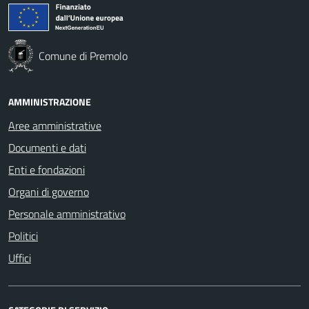
Comune di Premolo
AMMINISTRAZIONE
Aree amministrative
Documenti e dati
Enti e fondazioni
Organi di governo
Personale amministrativo
Politici
Uffici