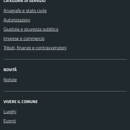
CATEGORIE DI SERVIZIO
Anagrafe e stato civile
Autorizzazioni
Giustizia e sicurezza pubblica
Imprese e commercio
Tributi, finanze e contravvenzioni
NOVITÀ
Notizie
VIVERE IL COMUNE
Luoghi
Eventi