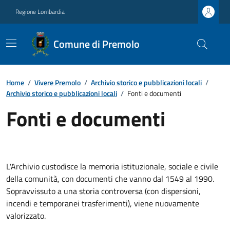
Regione Lombardia
Comune di Premolo
Home
/
Vivere Premolo
/
Archivio storico e pubblicazioni locali
/
Archivio storico e pubblicazioni locali
/
Fonti e documenti
Fonti e documenti
L'Archivio custodisce la memoria istituzionale, sociale e civile
della comunità, con documenti che vanno dal 1549 al 1990.
Sopravvissuto a una storia controversa (con dispersioni,
incendi e temporanei trasferimenti), viene nuovamente
valorizzato.