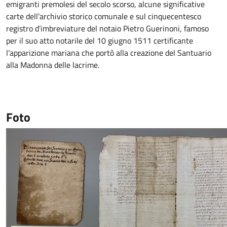
emigranti premolesi del secolo scorso, alcune significative
carte dell’archivio storico comunale e sul cinquecentesco
registro d’imbreviature del notaio Pietro Guerinoni, famoso
per il suo atto notarile del 10 giugno 1511 certificante
l’apparizione mariana che portò alla creazione del Santuario
alla Madonna delle lacrime.
Foto