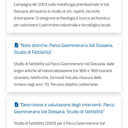
Campagna del 2003 sulla metallurgia preindustriale in Val
Dossana attraverso lo studio di siti, reperti, tecniche
d’estrazione. Si integrano archeologia e ricerca archivistica
per valorizzare il patrimonio industriale e tecnologico locale.
"Note storiche. Parco Geominerario Val Dossana.
Studio di Fattibilità"
Studio di fattibilità sul Parco Geominerario Val Dossana: dalle
origini antiche all’industrializzazione tra ’800 e ’900 (società
straniere, teleferiche, ferrovie) fino alla chiusura delle
miniere negli anni ’70. Percorsi didattici sotterranei.
"Descrizione e valutazione degli interventi. Parco
Geominerario Val Dossana. Studio di fattibilità"
Studio di fattibilità (2003) per il Parco Geominerario Val