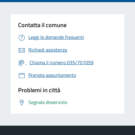
Contatta il comune
Leggi le domande frequenti
Richiedi assistenza
Chiama il numero 035/701059
Prenota appuntamento
Problemi in città
Segnala disservizio