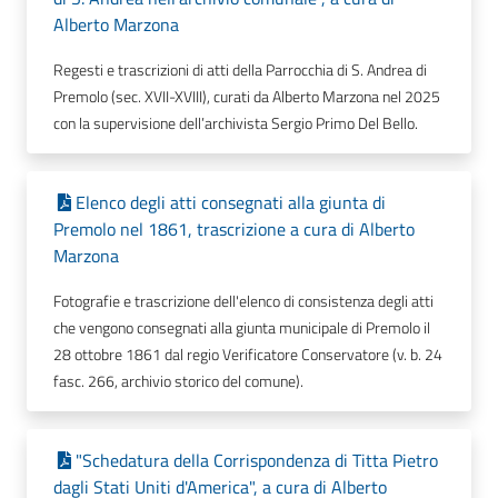
Alberto Marzona
Regesti e trascrizioni di atti della Parrocchia di S. Andrea di
Premolo (sec. XVII-XVIII), curati da Alberto Marzona nel 2025
con la supervisione dell’archivista Sergio Primo Del Bello.
Elenco degli atti consegnati alla giunta di
Premolo nel 1861, trascrizione a cura di Alberto
Marzona
Fotografie e trascrizione dell'elenco di consistenza degli atti
che vengono consegnati alla giunta municipale di Premolo il
28 ottobre 1861 dal regio Verificatore Conservatore (v. b. 24
fasc. 266, archivio storico del comune).
"Schedatura della Corrispondenza di Titta Pietro
dagli Stati Uniti d'America", a cura di Alberto