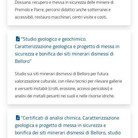
Dossana: recupero e messa in sicurezza delle miniere di
Premolo e Parre, percorsi didattici anche sotterranei e
accessibili, restauro macchinari, centri visite e costi.
"Studio geologico e geochimico.
Caratterizzazione geologica e progetto di messa in
sicurezza e bonifica dei siti minerari dismessi di
Belloro"
Studio sui siti minerari dismessi di Belloro per futura
valorizzazione culturale, con rilievi tecnici per rilevare gallerie
e versanti instabili (crolli, erosione, accessi pericolosi) e
analisi dei metalli pesanti nei suoli e nelle risorse idriche.
"Certificati di analisi chimica. Caratterizzazione
geologica e progetto di messa in sicurezza e
bonifica dei siti minerari dismessi di Belloro, studio