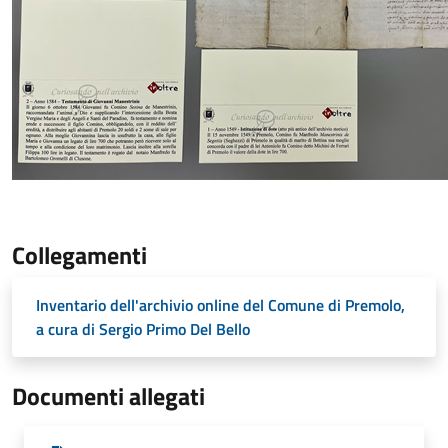
Collegamenti
Inventario dell'archivio online del Comune di Premolo,
a cura di Sergio Primo Del Bello
Documenti allegati