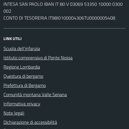
INTESA SAN PAOLO IBAN IT 80 V 03069 53350 10000 0300
002
CONTO DI TESORERIA IT98I0100004306TU0000005408
LINK UTILI
Scuola dell'infanzia
Istituto comprensivo di Ponte Nossa
Regione Lombardia
Questura di bergamo
Prefettura di Bergamo
Comunità montana Valle Seriana
Informativa privacy
Note legali
Dichiarazione di accessibilità