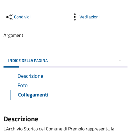
Condividi
Vedi azioni
Argomenti
INDICE DELLA PAGINA
Descrizione
Foto
Collegamenti
Descrizione
L'Archivio Storico del Comune di Premolo rappresenta la