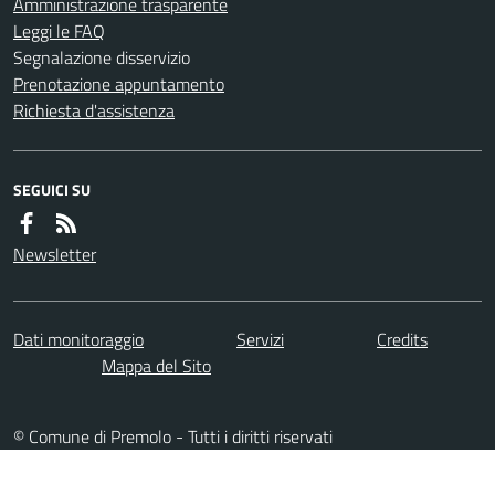
Amministrazione trasparente
Leggi le FAQ
Segnalazione disservizio
Prenotazione appuntamento
Richiesta d'assistenza
SEGUICI SU
Newsletter
Dati monitoraggio
Servizi
Credits
Mappa del Sito
© Comune di Premolo - Tutti i diritti riservati