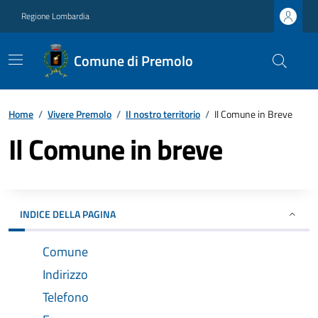
Regione Lombardia
Comune di Premolo
Home
/
Vivere Premolo
/
Il nostro territorio
/
Il Comune in Breve
Il Comune in breve
INDICE DELLA PAGINA
Comune
Indirizzo
Telefono