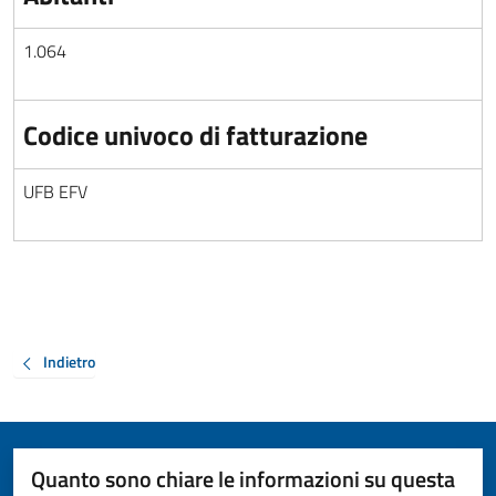
1.064
Codice univoco di fatturazione
UFB EFV
Indietro
Quanto sono chiare le informazioni su questa