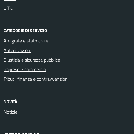
Uffici
CATEGORIE DI SERVIZIO
Anagrafe e stato civile
Autorizzazioni
Giustizia e sicurezza pubblica
Imprese e commercio
Tributi, finanze e contravvenzioni
NOVITÀ
Notizie