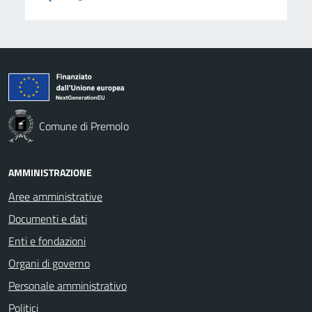
Comune di Premolo
AMMINISTRAZIONE
Aree amministrative
Documenti e dati
Enti e fondazioni
Organi di governo
Personale amministrativo
Politici