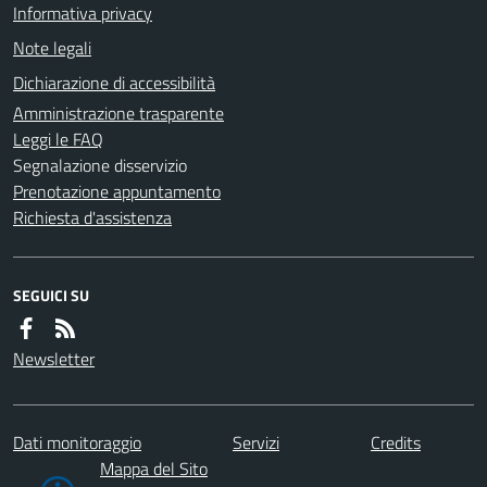
Informativa privacy
Note legali
Dichiarazione di accessibilità
Amministrazione trasparente
Leggi le FAQ
Segnalazione disservizio
Prenotazione appuntamento
Richiesta d'assistenza
SEGUICI SU
Newsletter
Dati monitoraggio
Servizi
Credits
Mappa del Sito