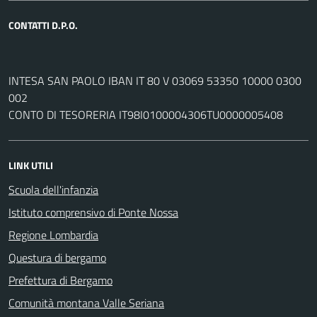
CONTATTI D.P.O.
INTESA SAN PAOLO IBAN IT 80 V 03069 53350 10000 0300
002
CONTO DI TESORERIA IT98I0100004306TU0000005408
LINK UTILI
Scuola dell'infanzia
Istituto comprensivo di Ponte Nossa
Regione Lombardia
Questura di bergamo
Prefettura di Bergamo
Comunità montana Valle Seriana