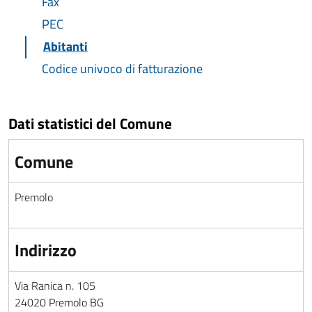
Fax
PEC
Abitanti
Codice univoco di fatturazione
Dati statistici del Comune
Comune
Premolo
Indirizzo
Via Ranica n. 105
24020 Premolo BG