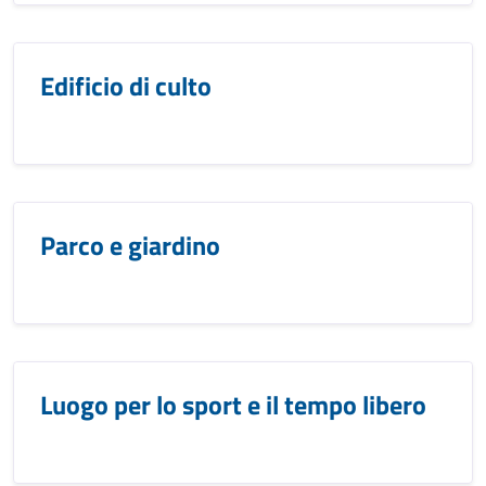
Edificio di culto
Parco e giardino
Luogo per lo sport e il tempo libero