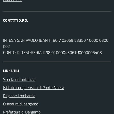
CONTATTI D.P.O.
INTESA SAN PAOLO IBAN IT 80 V 03069 53350 10000 0300
002
CONTO DI TESORERIA IT98I0100004306TU0000005408
LINK UTILI
Scuola dell'infanzia
Istituto comprensivo di Ponte Nossa
Regione Lombardia
Questura di bergamo
Prefettura di Bergamo