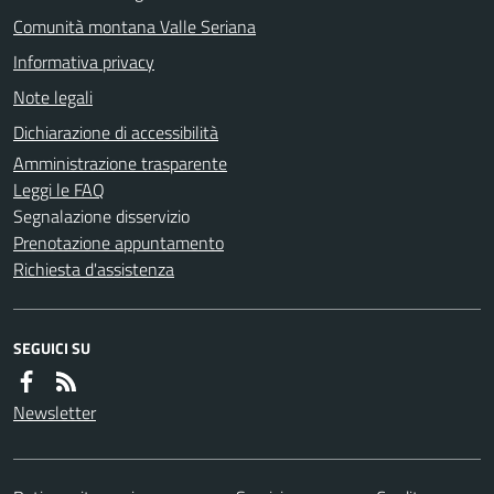
Comunità montana Valle Seriana
Informativa privacy
Note legali
Dichiarazione di accessibilità
Amministrazione trasparente
Leggi le FAQ
Segnalazione disservizio
Prenotazione appuntamento
Richiesta d'assistenza
SEGUICI SU
Newsletter