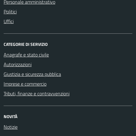
Personale amministrativo
Politici
Uffici
CATEGORIE DI SERVIZIO
Anagrafe e stato civile
Autorizzazioni
Giustizia e sicurezza pubblica
Imprese e commercio
Tributi, finanze e contravvenzioni
NOVITÀ
Notizie