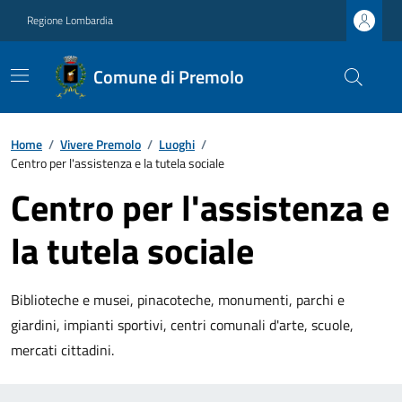
Regione Lombardia
Comune di Premolo
Home
/
Vivere Premolo
/
Luoghi
/
Centro per l'assistenza e la tutela sociale
Centro per l'assistenza e
la tutela sociale
Biblioteche e musei, pinacoteche, monumenti, parchi e
giardini, impianti sportivi, centri comunali d'arte, scuole,
mercati cittadini.