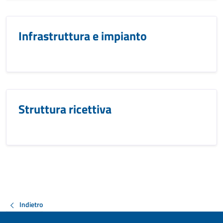
Infrastruttura e impianto
Struttura ricettiva
Indietro