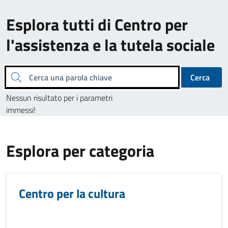
Esplora tutti di Centro per
l'assistenza e la tutela sociale
Cerca una parola chiave
Cerca
Nessun risultato per i parametri
immessi!
Esplora per categoria
Centro per la cultura