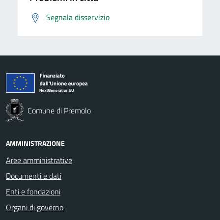
Segnala disservizio
Comune di Premolo
AMMINISTRAZIONE
Aree amministrative
Documenti e dati
Enti e fondazioni
Organi di governo