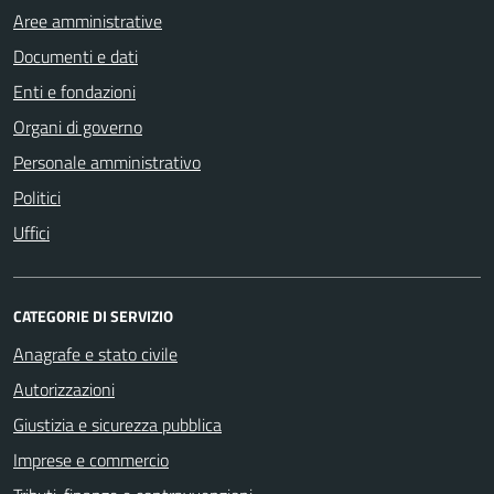
Aree amministrative
Documenti e dati
Enti e fondazioni
Organi di governo
Personale amministrativo
Politici
Uffici
CATEGORIE DI SERVIZIO
Anagrafe e stato civile
Autorizzazioni
Giustizia e sicurezza pubblica
Imprese e commercio