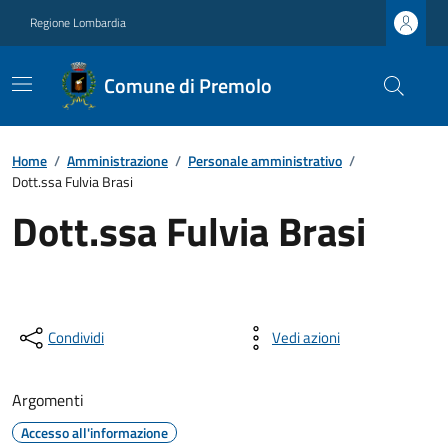
Regione Lombardia
Comune di Premolo
Home
/
Amministrazione
/
Personale amministrativo
/
Dott.ssa Fulvia Brasi
Dott.ssa Fulvia Brasi
Condividi
Vedi azioni
Argomenti
Accesso all'informazione