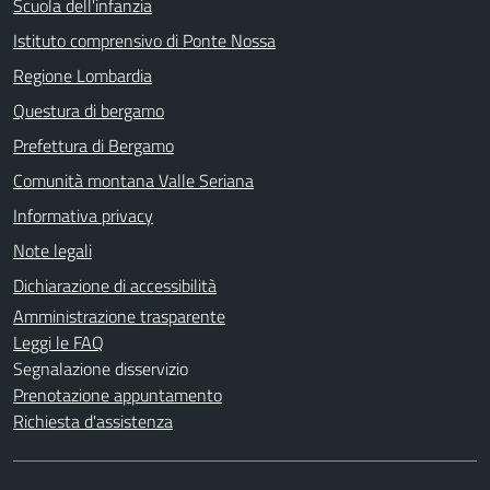
Scuola dell'infanzia
Istituto comprensivo di Ponte Nossa
Regione Lombardia
Questura di bergamo
Prefettura di Bergamo
Comunità montana Valle Seriana
Informativa privacy
Note legali
Dichiarazione di accessibilità
Amministrazione trasparente
Leggi le FAQ
Segnalazione disservizio
Prenotazione appuntamento
Richiesta d'assistenza