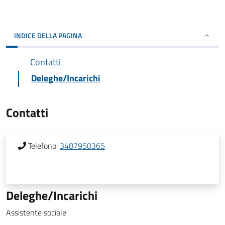
INDICE DELLA PAGINA
Contatti
Deleghe/Incarichi
Contatti
Telefono:
3487950365
Deleghe/Incarichi
Assistente sociale