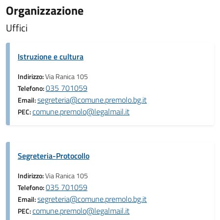
Organizzazione
Uffici
Istruzione e cultura
Indirizzo:
Via Ranica 105
035 701059
Telefono:
segreteria@comune.premolo.bg.it
Email:
comune.premolo@legalmail.it
PEC:
Segreteria-Protocollo
Indirizzo:
Via Ranica 105
035 701059
Telefono:
segreteria@comune.premolo.bg.it
Email:
comune.premolo@legalmail.it
PEC: