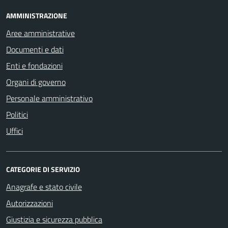
AMMINISTRAZIONE
Aree amministrative
Documenti e dati
Enti e fondazioni
Organi di governo
Personale amministrativo
Politici
Uffici
CATEGORIE DI SERVIZIO
Anagrafe e stato civile
Autorizzazioni
Giustizia e sicurezza pubblica