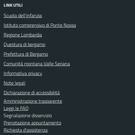
LINK UTILI
Scuola dell'infanzia
Istituto comprensivo di Ponte Nossa
Regione Lombardia
Questura di bergamo
Prefettura di Bergamo
Comunità montana Valle Seriana
Informativa privacy
Note legali
Dichiarazione di accessibilità
Amministrazione trasparente
Leggi le FAQ
Segnalazione disservizio
Prenotazione appuntamento
Richiesta d'assistenza