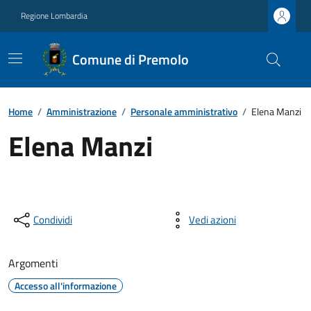
Regione Lombardia
Comune di Premolo
Home
/
Amministrazione
/
Personale amministrativo
/
Elena Manzi
Elena Manzi
Condividi
Vedi azioni
Argomenti
Accesso all'informazione