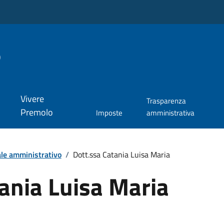
o
Vivere
Trasparenza
Premolo
Imposte
amministrativa
le amministrativo
/
Dott.ssa Catania Luisa Maria
ania Luisa Maria