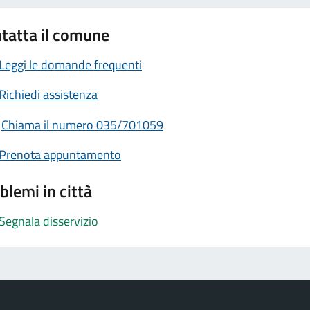
tatta il comune
Leggi le domande frequenti
Richiedi assistenza
Chiama il numero 035/701059
Prenota appuntamento
blemi in città
Segnala disservizio