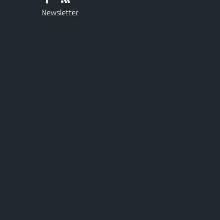
Newsletter