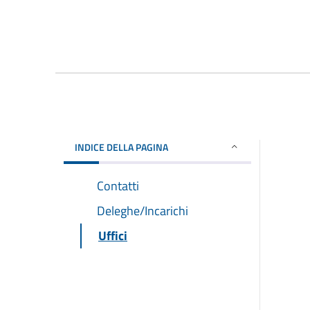
INDICE DELLA PAGINA
Contatti
Deleghe/Incarichi
Uffici