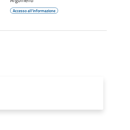
Argomenti
Accesso all'informazione