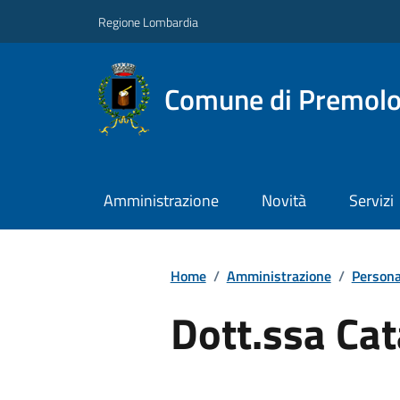
Regione Lombardia
Comune di Premol
Amministrazione
Novità
Servizi
Home
/
Amministrazione
/
Persona
Dott.ssa Cat