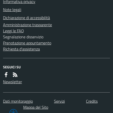
Informativa privacy
Note legali
Dichiarazione di accessibilità
Amministrazione trasparente
Leggi le FAQ
Segnalazione disservizio
Prenotazione appuntamento
Richiesta d'assistenza
SEGUICI SU
Newsletter
Dati monitoraggio
Servizi
Credits
Mappa del Sito