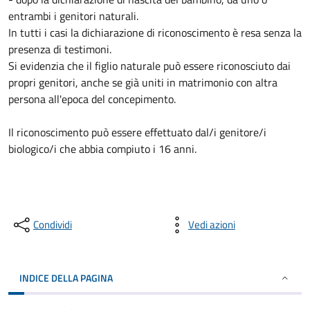
entrambi i genitori naturali.
In tutti i casi la dichiarazione di riconoscimento è resa senza la
presenza di testimoni.
Si evidenzia che il figlio naturale può essere riconosciuto dai
propri genitori, anche se già uniti in matrimonio con altra
persona all'epoca del concepimento.
Il riconoscimento può essere effettuato dal/i genitore/i
biologico/i che abbia compiuto i 16 anni.
Condividi
Vedi azioni
INDICE DELLA PAGINA