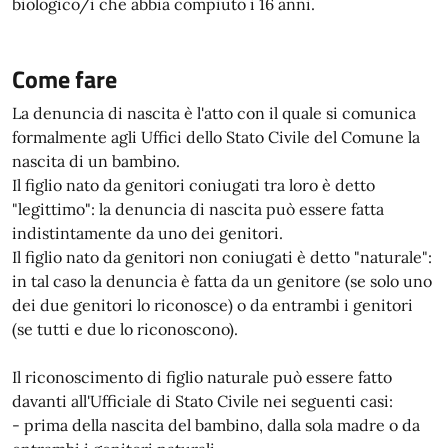
biologico/i che abbia compiuto i 16 anni.
Come fare
La denuncia di nascita è l'atto con il quale si comunica
formalmente agli Uffici dello Stato Civile del Comune la
nascita di un bambino.
Il figlio nato da genitori coniugati tra loro è detto
"legittimo": la denuncia di nascita può essere fatta
indistintamente da uno dei genitori.
Il figlio nato da genitori non coniugati è detto "naturale":
in tal caso la denuncia è fatta da un genitore (se solo uno
dei due genitori lo riconosce) o da entrambi i genitori
(se tutti e due lo riconoscono).
Il riconoscimento di figlio naturale può essere fatto
davanti all'Ufficiale di Stato Civile nei seguenti casi:
- prima della nascita del bambino, dalla sola madre o da