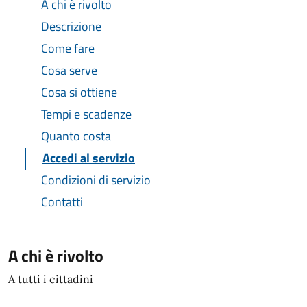
A chi è rivolto
Descrizione
Come fare
Cosa serve
Cosa si ottiene
Tempi e scadenze
Quanto costa
Accedi al servizio
Condizioni di servizio
Contatti
A chi è rivolto
A tutti i cittadini