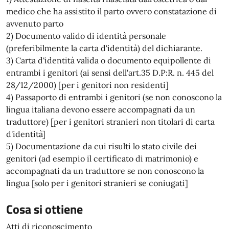
medico che ha assistito il parto ovvero constatazione di
avvenuto parto
2) Documento valido di identità personale
(preferibilmente la carta d'identità) del dichiarante.
3) Carta d'identità valida o documento equipollente di
entrambi i genitori (ai sensi dell'art.35 D.P:R. n. 445 del
28/12/2000) [per i genitori non residenti]
4) Passaporto di entrambi i genitori (se non conoscono la
lingua italiana devono essere accompagnati da un
traduttore) [per i genitori stranieri non titolari di carta
d'identità]
5) Documentazione da cui risulti lo stato civile dei
genitori (ad esempio il certificato di matrimonio) e
accompagnati da un traduttore se non conoscono la
lingua [solo per i genitori stranieri se coniugati]
Cosa si ottiene
Atti di riconoscimento