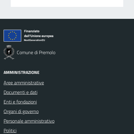
Comune di Premolo
AMMINISTRAZIONE
Aree amministrative
Documenti e dati
Enti e fondazioni
Organi di governo
Personale amministrativo
Politici