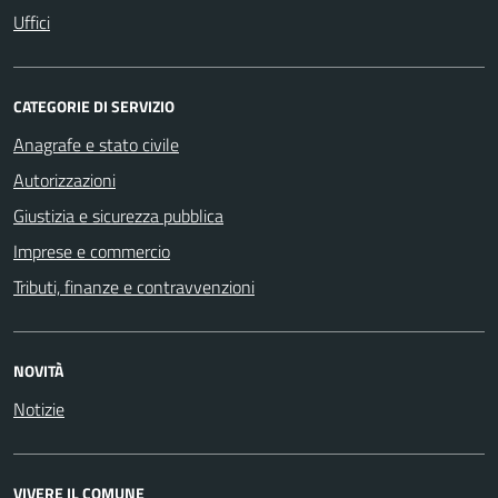
Uffici
CATEGORIE DI SERVIZIO
Anagrafe e stato civile
Autorizzazioni
Giustizia e sicurezza pubblica
Imprese e commercio
Tributi, finanze e contravvenzioni
NOVITÀ
Notizie
VIVERE IL COMUNE