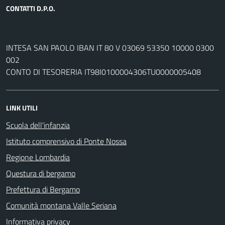
CONTATTI D.P.O.
INTESA SAN PAOLO IBAN IT 80 V 03069 53350 10000 0300
002
CONTO DI TESORERIA IT98I0100004306TU0000005408
LINK UTILI
Scuola dell'infanzia
Istituto comprensivo di Ponte Nossa
Regione Lombardia
Questura di bergamo
Prefettura di Bergamo
Comunità montana Valle Seriana
Informativa privacy