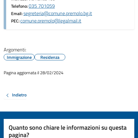
035 701059
Telefono:
segreteria@comune.premolo.bg.it
Email:
comune.premolo@legalmail.it
PEC:
Argomenti:
Immigrazione
Residenza
Pagina aggiornata il 28/02/2024
Indietro
Quanto sono chiare le informazioni su questa
pagina?