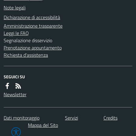
Note legali
Dichiarazione di accessibilità
Amministrazione trasparente
Leggi le FAQ
Segnalazione disservizio
Prenotazione appuntamento
Richiesta d'assistenza
SEGUICI SU
Newsletter
Dati monitoraggio
Servizi
Credits
Mappa del Sito