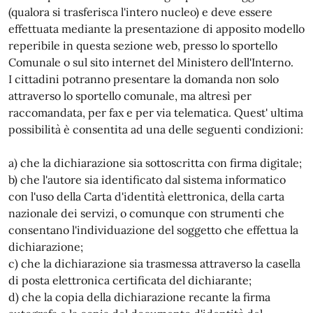
(qualora si trasferisca l'intero nucleo) e deve essere
effettuata mediante la presentazione di apposito modello
reperibile in questa sezione web, presso lo sportello
Comunale o sul sito internet del Ministero dell'Interno.
I cittadini potranno presentare la domanda non solo
attraverso lo sportello comunale, ma altresì per
raccomandata, per fax e per via telematica. Quest' ultima
possibilità è consentita ad una delle seguenti condizioni:
a) che la dichiarazione sia sottoscritta con firma digitale;
b) che l'autore sia identificato dal sistema informatico
con l'uso della Carta d'identità elettronica, della carta
nazionale dei servizi, o comunque con strumenti che
consentano l'individuazione del soggetto che effettua la
dichiarazione;
c) che la dichiarazione sia trasmessa attraverso la casella
di posta elettronica certificata del dichiarante;
d) che la copia della dichiarazione recante la firma