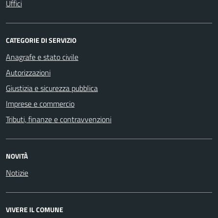
Uffici
CATEGORIE DI SERVIZIO
Anagrafe e stato civile
Autorizzazioni
Giustizia e sicurezza pubblica
Imprese e commercio
Tributi, finanze e contravvenzioni
NOVITÀ
Notizie
VIVERE IL COMUNE