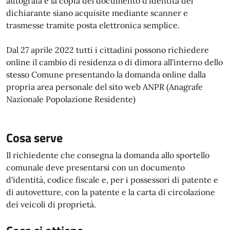
autografa e la copia del documento d'identità del
dichiarante siano acquisite mediante scanner e
trasmesse tramite posta elettronica semplice.
Dal 27 aprile 2022 tutti i cittadini possono richiedere
online il cambio di residenza o di dimora all'interno dello
stesso Comune presentando la domanda online dalla
propria area personale del sito web ANPR (Anagrafe
Nazionale Popolazione Residente)
Cosa serve
Il richiedente che consegna la domanda allo sportello
comunale deve presentarsi con un documento
d'identità, codice fiscale e, per i possessori di patente e
di autovetture, con la patente e la carta di circolazione
dei veicoli di proprietà.