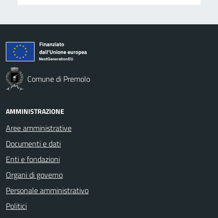
Comune di Premolo
AMMINISTRAZIONE
Aree amministrative
Documenti e dati
Enti e fondazioni
Organi di governo
Personale amministrativo
Politici