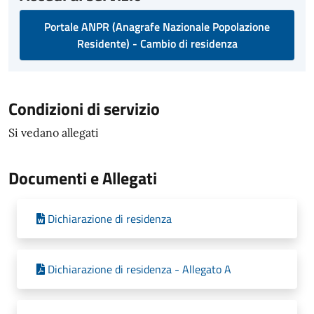
Portale ANPR (Anagrafe Nazionale Popolazione
Residente) - Cambio di residenza
Condizioni di servizio
Si vedano allegati
Documenti e Allegati
Dichiarazione di residenza
Dichiarazione di residenza - Allegato A