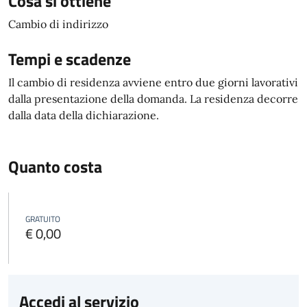
Cosa si ottiene
Cambio di indirizzo
Tempi e scadenze
Il cambio di residenza avviene entro due giorni lavorativi
dalla presentazione della domanda. La residenza decorre
dalla data della dichiarazione.
Quanto costa
GRATUITO
€ 0,00
Accedi al servizio