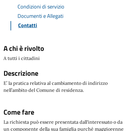
Condizioni di servizio
Documenti e Allegati
Contatti
A chi è rivolto
A tutti i cittadini
Descrizione
E’ la pratica relativa al cambiamento di indirizzo
nell’ambito del Comune di residenza.
Come fare
La richiesta può essere presentata dall'interessato o da
un componente della sua famiglia purché maggiorenne