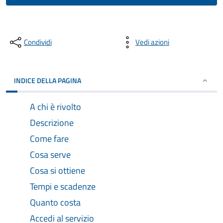
Condividi
Vedi azioni
INDICE DELLA PAGINA
A chi è rivolto
Descrizione
Come fare
Cosa serve
Cosa si ottiene
Tempi e scadenze
Quanto costa
Accedi al servizio