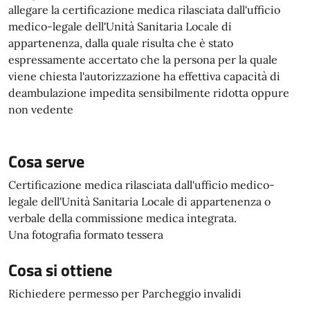
allegare la certificazione medica rilasciata dall'ufficio
medico-legale dell'Unità Sanitaria Locale di
appartenenza, dalla quale risulta che è stato
espressamente accertato che la persona per la quale
viene chiesta l'autorizzazione ha effettiva capacità di
deambulazione impedita sensibilmente ridotta oppure
non vedente
Cosa serve
Certificazione medica rilasciata dall'ufficio medico-
legale dell'Unità Sanitaria Locale di appartenenza o
verbale della commissione medica integrata.
Una fotografia formato tessera
Cosa si ottiene
Richiedere permesso per Parcheggio invalidi