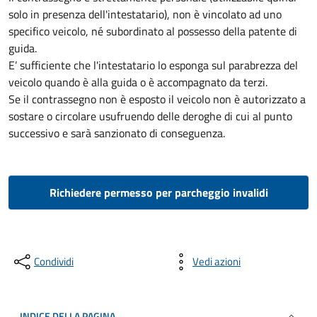
solo in presenza dell'intestatario), non è vincolato ad uno
specifico veicolo, né subordinato al possesso della patente di
guida.
E’ sufficiente che l'intestatario lo esponga sul parabrezza del
veicolo quando è alla guida o è accompagnato da terzi.
Se il contrassegno non è esposto il veicolo non è autorizzato a
sostare o circolare usufruendo delle deroghe di cui al punto
successivo e sarà sanzionato di conseguenza.
Richiedere permesso per parcheggio invalidi
Condividi
Vedi azioni
INDICE DELLA PAGINA