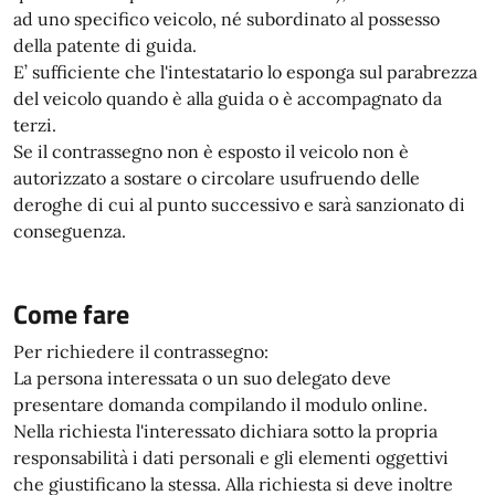
ad uno specifico veicolo, né subordinato al possesso
della patente di guida.
E’ sufficiente che l'intestatario lo esponga sul parabrezza
del veicolo quando è alla guida o è accompagnato da
terzi.
Se il contrassegno non è esposto il veicolo non è
autorizzato a sostare o circolare usufruendo delle
deroghe di cui al punto successivo e sarà sanzionato di
conseguenza.
Come fare
Per richiedere il contrassegno:
La persona interessata o un suo delegato deve
presentare domanda compilando il modulo online.
Nella richiesta l'interessato dichiara sotto la propria
responsabilità i dati personali e gli elementi oggettivi
che giustificano la stessa. Alla richiesta si deve inoltre