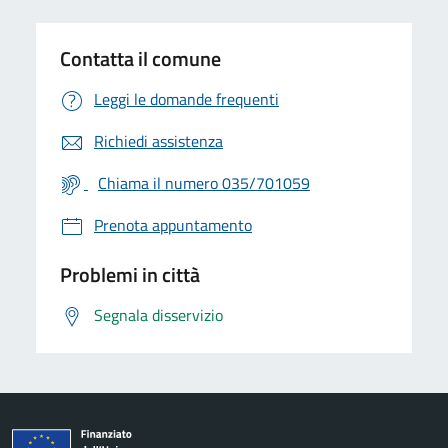
Contatta il comune
Leggi le domande frequenti
Richiedi assistenza
Chiama il numero 035/701059
Prenota appuntamento
Problemi in città
Segnala disservizio