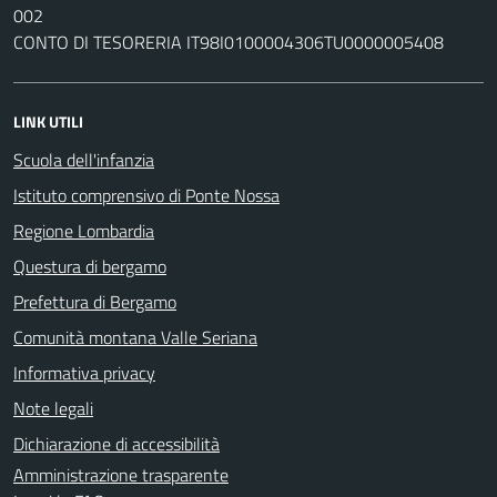
002
CONTO DI TESORERIA IT98I0100004306TU0000005408
LINK UTILI
Scuola dell'infanzia
Istituto comprensivo di Ponte Nossa
Regione Lombardia
Questura di bergamo
Prefettura di Bergamo
Comunità montana Valle Seriana
Informativa privacy
Note legali
Dichiarazione di accessibilità
Amministrazione trasparente