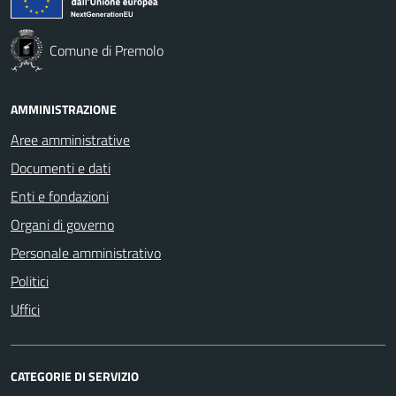
Comune di Premolo
AMMINISTRAZIONE
Aree amministrative
Documenti e dati
Enti e fondazioni
Organi di governo
Personale amministrativo
Politici
Uffici
CATEGORIE DI SERVIZIO