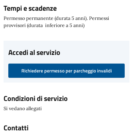
Tempi e scadenze
Permesso permanente (durata 5 anni). Permessi
provvisori (durata inferiore a 5 anni)
Accedi al servizio
Richiedere permesso per parcheggio invalidi
Condizioni di servizio
Si vedano allegati
Contatti