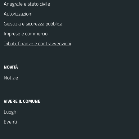
Anagrafe e stato civile
Autorizzazioni
Giustizia e sicurezza pubblica
Imprese e commercio
Tributi, finanze e contravvenzioni
NOVITÀ
Notizie
VIVERE IL COMUNE
Luoghi
Eventi