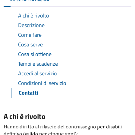
A chi è rivolto
Descrizione
Come fare
Cosa serve
Cosa si ottiene
Tempi e scadenze
Accedi al servizio
Condizioni di servizio
Contatti
A chi è rivolto
Hanno diritto al rilascio del contrassegno per disabili
definivo (valido per cinque anni):