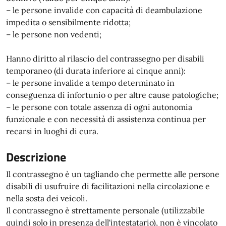
– le persone invalide con capacità di deambulazione
impedita o sensibilmente ridotta;
– le persone non vedenti;
Hanno diritto al rilascio del contrassegno per disabili
temporaneo (di durata inferiore ai cinque anni):
– le persone invalide a tempo determinato in
conseguenza di infortunio o per altre cause patologiche;
– le persone con totale assenza di ogni autonomia
funzionale e con necessità di assistenza continua per
recarsi in luoghi di cura.
Descrizione
Il contrassegno è un tagliando che permette alle persone
disabili di usufruire di facilitazioni nella circolazione e
nella sosta dei veicoli.
Il contrassegno è strettamente personale (utilizzabile
quindi solo in presenza dell'intestatario), non è vincolato