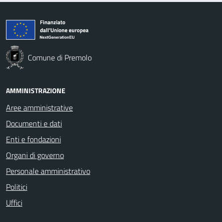
Comune di Premolo
AMMINISTRAZIONE
Aree amministrative
Documenti e dati
Enti e fondazioni
Organi di governo
Personale amministrativo
Politici
Uffici