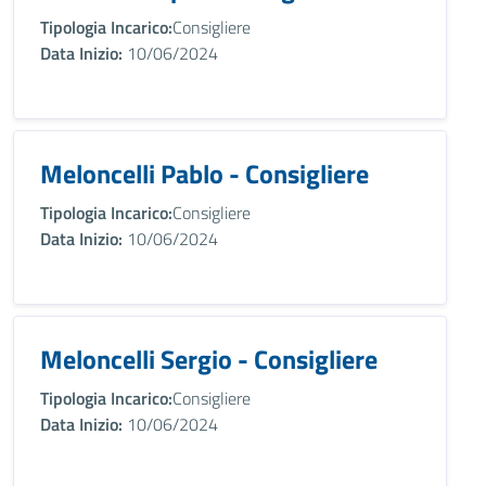
Tipologia Incarico:
Consigliere
Data Inizio:
10/06/2024
Meloncelli Pablo - Consigliere
Tipologia Incarico:
Consigliere
Data Inizio:
10/06/2024
Meloncelli Sergio - Consigliere
Tipologia Incarico:
Consigliere
Data Inizio:
10/06/2024