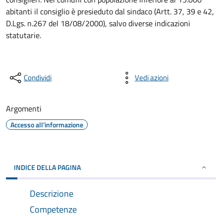
abitanti il consiglio è presieduto dal sindaco (Artt. 37, 39 e 42,
D.Lgs. n.267 del 18/08/2000), salvo diverse indicazioni
statutarie.
Condividi
Vedi azioni
Argomenti
Accesso all'informazione
INDICE DELLA PAGINA
Descrizione
Competenze