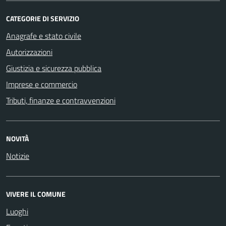
CATEGORIE DI SERVIZIO
Anagrafe e stato civile
Autorizzazioni
Giustizia e sicurezza pubblica
Imprese e commercio
Tributi, finanze e contravvenzioni
NOVITÀ
Notizie
VIVERE IL COMUNE
Luoghi