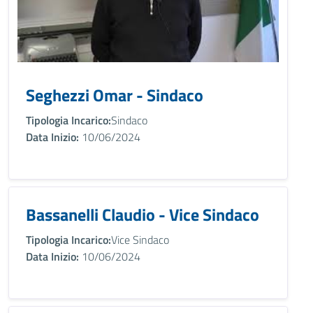
Seghezzi Omar - Sindaco
Tipologia Incarico:
Sindaco
Data Inizio:
10/06/2024
Bassanelli Claudio - Vice Sindaco
Tipologia Incarico:
Vice Sindaco
Data Inizio:
10/06/2024