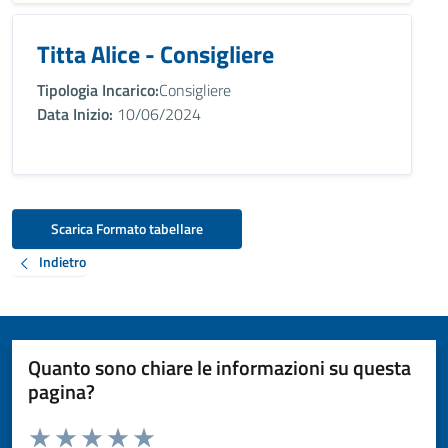
Titta Alice - Consigliere
Tipologia Incarico:
Consigliere
Data Inizio:
10/06/2024
Scarica Formato tabellare
Indietro
Quanto sono chiare le informazioni su questa
pagina?
Valuta da 1 a 5 stelle la pagina