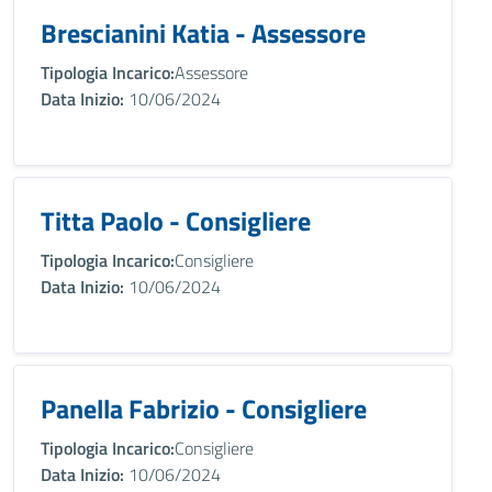
Brescianini Katia - Assessore
Tipologia Incarico:
Assessore
Data Inizio:
10/06/2024
Titta Paolo - Consigliere
Tipologia Incarico:
Consigliere
Data Inizio:
10/06/2024
Panella Fabrizio - Consigliere
Tipologia Incarico:
Consigliere
Data Inizio:
10/06/2024