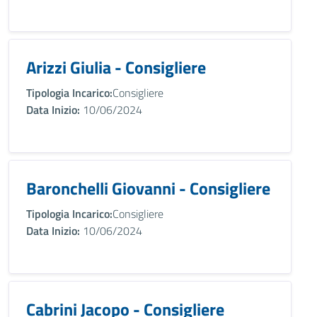
Arizzi Giulia - Consigliere
Tipologia Incarico:
Consigliere
Data Inizio:
10/06/2024
Baronchelli Giovanni - Consigliere
Tipologia Incarico:
Consigliere
Data Inizio:
10/06/2024
Cabrini Jacopo - Consigliere