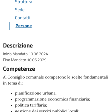
Struttura
Sede
Contatti
Persone
Descrizione
Inizio Mandato 10.06.2024
Fine Mandato 10.06.2029
Competenze
Al Consiglio comunale competono le scelte fondamentali
in tema di:
pianificazione urbana;
programmazione economica finanziaria;
politica tariffaria;
gestione dei servizi pubblici locali;