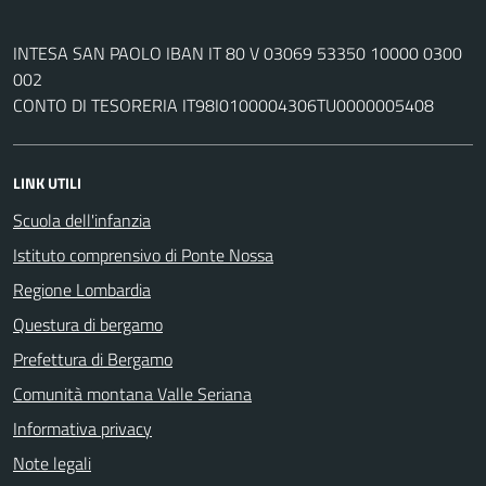
INTESA SAN PAOLO IBAN IT 80 V 03069 53350 10000 0300
002
CONTO DI TESORERIA IT98I0100004306TU0000005408
LINK UTILI
Scuola dell'infanzia
Istituto comprensivo di Ponte Nossa
Regione Lombardia
Questura di bergamo
Prefettura di Bergamo
Comunità montana Valle Seriana
Informativa privacy
Note legali