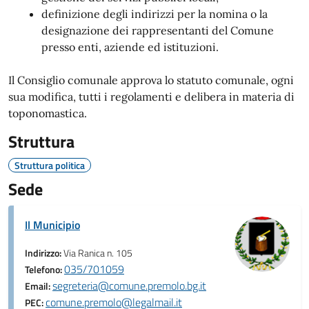
definizione degli indirizzi per la nomina o la
designazione dei rappresentanti del Comune
presso enti, aziende ed istituzioni.
Il Consiglio comunale approva lo statuto comunale, ogni
sua modifica, tutti i regolamenti e delibera in materia di
toponomastica.
Struttura
Struttura politica
Sede
Il Municipio
Indirizzo:
Via Ranica n. 105
035/701059
Telefono:
segreteria@comune.premolo.bg.it
Email:
comune.premolo@legalmail.it
PEC: