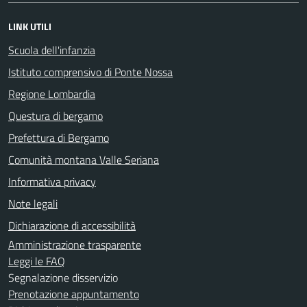
LINK UTILI
Scuola dell'infanzia
Istituto comprensivo di Ponte Nossa
Regione Lombardia
Questura di bergamo
Prefettura di Bergamo
Comunità montana Valle Seriana
Informativa privacy
Note legali
Dichiarazione di accessibilità
Amministrazione trasparente
Leggi le FAQ
Segnalazione disservizio
Prenotazione appuntamento