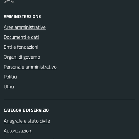
AMMINISTRAZIONE
Aree amministrative
Documenti e dati
Enti e fondazioni
Organi di governo
Personale amministrativo
Politici
Uffici
CATEGORIE DI SERVIZIO
Anagrafe e stato civile
Autorizzazioni