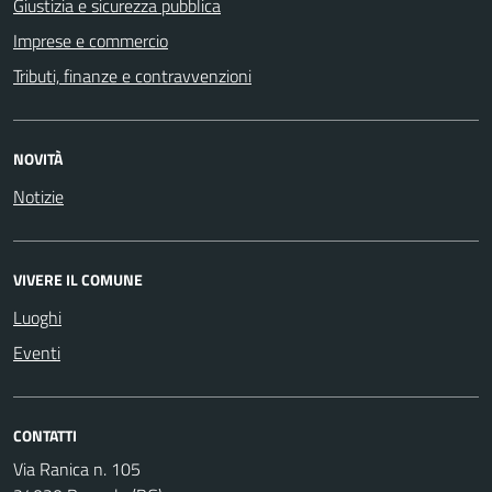
Giustizia e sicurezza pubblica
Imprese e commercio
Tributi, finanze e contravvenzioni
NOVITÀ
Notizie
VIVERE IL COMUNE
Luoghi
Eventi
CONTATTI
Via Ranica n. 105