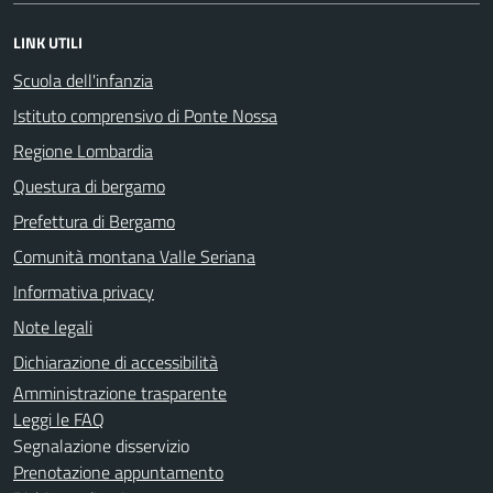
LINK UTILI
Scuola dell'infanzia
Istituto comprensivo di Ponte Nossa
Regione Lombardia
Questura di bergamo
Prefettura di Bergamo
Comunità montana Valle Seriana
Informativa privacy
Note legali
Dichiarazione di accessibilità
Amministrazione trasparente
Leggi le FAQ
Segnalazione disservizio
Prenotazione appuntamento