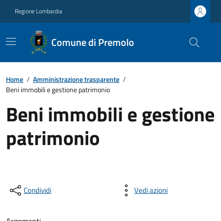
Regione Lombardia
Comune di Premolo
Home
/
Amministrazione trasparente
/
Beni immobili e gestione patrimonio
Beni immobili e gestione
patrimonio
Condividi
Vedi azioni