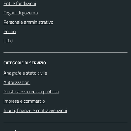
Enti e fondazioni
Organi di governo
Personale amministrativo
Politici
Uffici
CATEGORIE DI SERVIZIO
Anagrafe e stato civile
Autorizzazioni
Giustizia e sicurezza pubblica
Imprese e commercio
Tributi, finanze e contravvenzioni