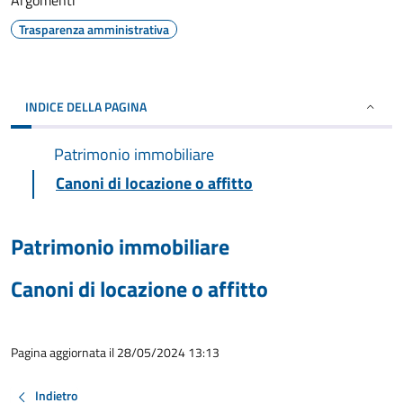
Argomenti
Trasparenza amministrativa
INDICE DELLA PAGINA
Patrimonio immobiliare
Canoni di locazione o affitto
Patrimonio immobiliare
Canoni di locazione o affitto
Pagina aggiornata il 28/05/2024 13:13
Indietro