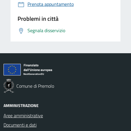
Prenota appuntamento
Problemi in città
Segnala disservizio
Comune di Premolo
AMMINISTRAZIONE
Aree amministrative
Documenti e dati