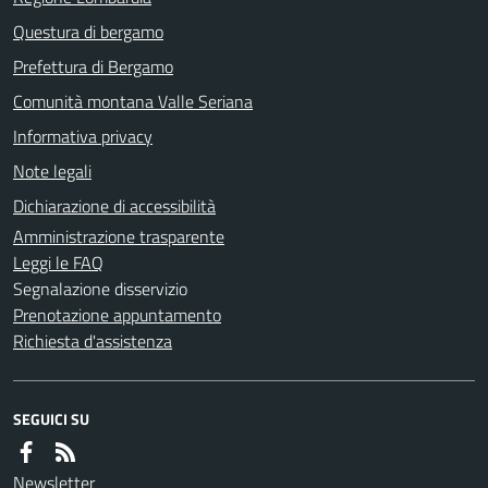
Questura di bergamo
Prefettura di Bergamo
Comunità montana Valle Seriana
Informativa privacy
Note legali
Dichiarazione di accessibilità
Amministrazione trasparente
Leggi le FAQ
Segnalazione disservizio
Prenotazione appuntamento
Richiesta d'assistenza
SEGUICI SU
Newsletter