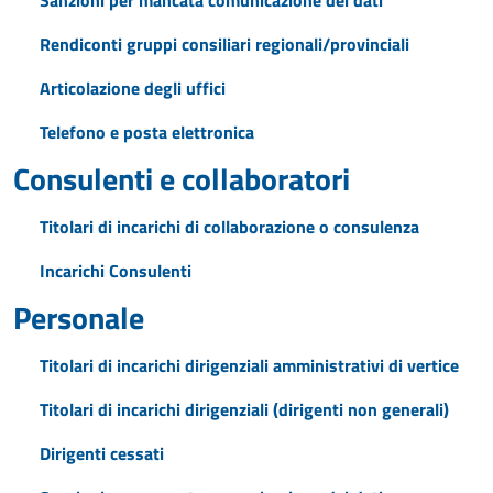
Sanzioni per mancata comunicazione dei dati
Rendiconti gruppi consiliari regionali/provinciali
Articolazione degli uffici
Telefono e posta elettronica
Consulenti e collaboratori
Titolari di incarichi di collaborazione o consulenza
Incarichi Consulenti
Personale
Titolari di incarichi dirigenziali amministrativi di vertice
Titolari di incarichi dirigenziali (dirigenti non generali)
Dirigenti cessati