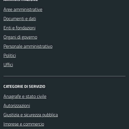
Aree amministrative
Documenti e dati
Enti e fondazioni
Organi di governo
Personale amministrativo
Politici
Uffici
CATEGORIE DI SERVIZIO
Anagrafe e stato civile
Autorizzazioni
Giustizia e sicurezza pubblica
Imprese e commercio