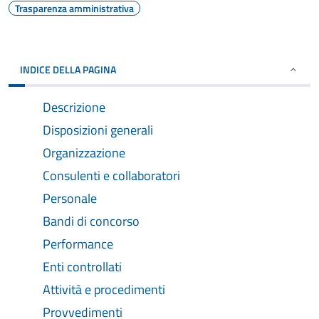
Trasparenza amministrativa
INDICE DELLA PAGINA
Descrizione
Disposizioni generali
Organizzazione
Consulenti e collaboratori
Personale
Bandi di concorso
Performance
Enti controllati
Attività e procedimenti
Provvedimenti