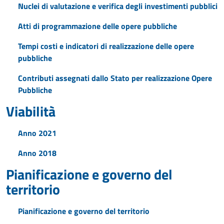
Nuclei di valutazione e verifica degli investimenti pubblici
Atti di programmazione delle opere pubbliche
Tempi costi e indicatori di realizzazione delle opere
pubbliche
Contributi assegnati dallo Stato per realizzazione Opere
Pubbliche
Viabilità
Anno 2021
Anno 2018
Pianificazione e governo del
territorio
Pianificazione e governo del territorio