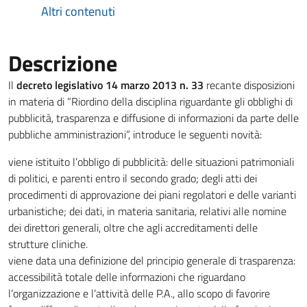
Altri contenuti
Descrizione
Il
decreto legislativo 14 marzo 2013 n. 33
recante disposizioni
in materia di “Riordino della disciplina riguardante gli obblighi di
pubblicità, trasparenza e diffusione di informazioni da parte delle
pubbliche amministrazioni”, introduce le seguenti novità:
viene istituito l’obbligo di pubblicità: delle situazioni patrimoniali
di politici, e parenti entro il secondo grado; degli atti dei
procedimenti di approvazione dei piani regolatori e delle varianti
urbanistiche; dei dati, in materia sanitaria, relativi alle nomine
dei direttori generali, oltre che agli accreditamenti delle
strutture cliniche.
viene data una definizione del principio generale di trasparenza:
accessibilità totale delle informazioni che riguardano
l’organizzazione e l’attività delle P.A., allo scopo di favorire