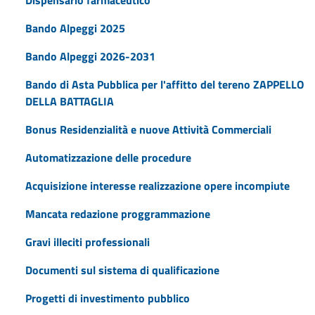
Dispensario farmaceutico
Bando Alpeggi 2025
Bando Alpeggi 2026-2031
Bando di Asta Pubblica per l'affitto del tereno ZAPPELLO
DELLA BATTAGLIA
Bonus Residenzialità e nuove Attività Commerciali
Automatizzazione delle procedure
Acquisizione interesse realizzazione opere incompiute
Mancata redazione proggrammazione
Gravi illeciti professionali
Documenti sul sistema di qualificazione
Progetti di investimento pubblico