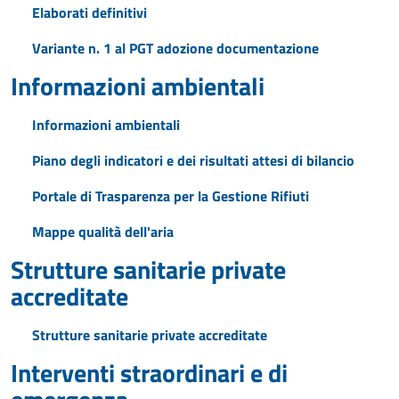
Elaborati definitivi
Variante n. 1 al PGT adozione documentazione
Informazioni ambientali
Informazioni ambientali
Piano degli indicatori e dei risultati attesi di bilancio
Portale di Trasparenza per la Gestione Rifiuti
Mappe qualità dell'aria
Strutture sanitarie private
accreditate
Strutture sanitarie private accreditate
Interventi straordinari e di