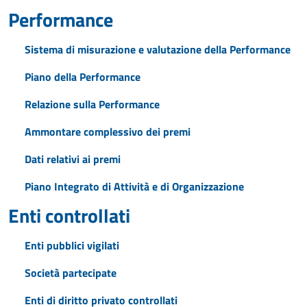
Performance
Sistema di misurazione e valutazione della Performance
Piano della Performance
Relazione sulla Performance
Ammontare complessivo dei premi
Dati relativi ai premi
Piano Integrato di Attività e di Organizzazione
Enti controllati
Enti pubblici vigilati
Società partecipate
Enti di diritto privato controllati