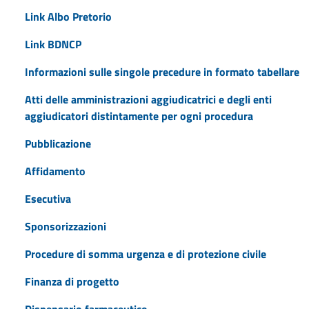
Link Albo Pretorio
Link BDNCP
Informazioni sulle singole precedure in formato tabellare
Atti delle amministrazioni aggiudicatrici e degli enti
aggiudicatori distintamente per ogni procedura
Pubblicazione
Affidamento
Esecutiva
Sponsorizzazioni
Procedure di somma urgenza e di protezione civile
Finanza di progetto