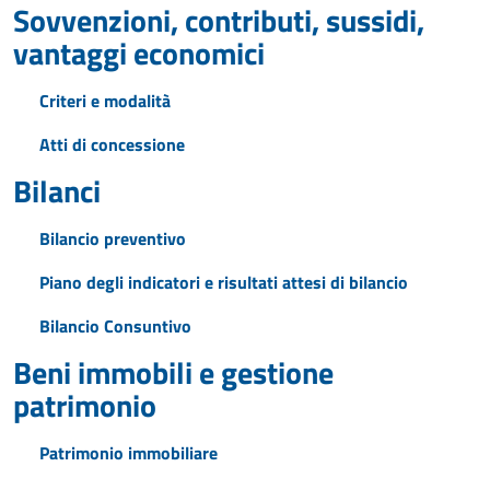
Sovvenzioni, contributi, sussidi,
vantaggi economici
Criteri e modalità
Atti di concessione
Bilanci
Bilancio preventivo
Piano degli indicatori e risultati attesi di bilancio
Bilancio Consuntivo
Beni immobili e gestione
patrimonio
Patrimonio immobiliare