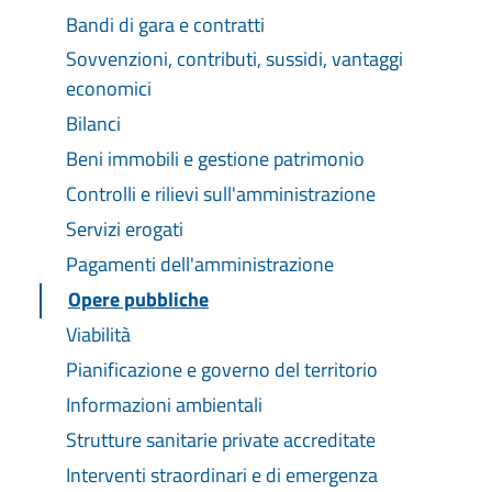
Bandi di gara e contratti
Sovvenzioni, contributi, sussidi, vantaggi
economici
Bilanci
Beni immobili e gestione patrimonio
Controlli e rilievi sull'amministrazione
Servizi erogati
Pagamenti dell'amministrazione
Opere pubbliche
Viabilità
Pianificazione e governo del territorio
Informazioni ambientali
Strutture sanitarie private accreditate
Interventi straordinari e di emergenza