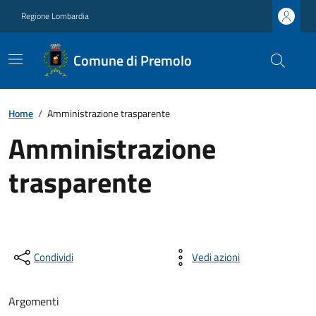
Regione Lombardia
Comune di Premolo
Home
/
Amministrazione trasparente
Amministrazione
trasparente
Condividi
Vedi azioni
Argomenti