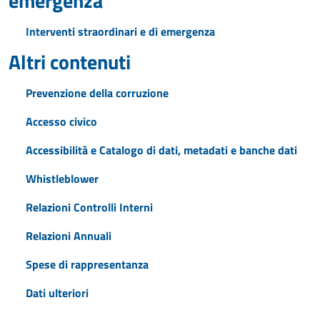
emergenza
Interventi straordinari e di emergenza
Altri contenuti
Prevenzione della corruzione
Accesso civico
Accessibilità e Catalogo di dati, metadati e banche dati
Whistleblower
Relazioni Controlli Interni
Relazioni Annuali
Spese di rappresentanza
Dati ulteriori