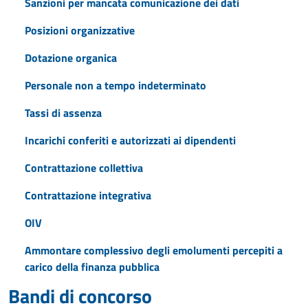
Sanzioni per mancata comunicazione dei dati
Posizioni organizzative
Dotazione organica
Personale non a tempo indeterminato
Tassi di assenza
Incarichi conferiti e autorizzati ai dipendenti
Contrattazione collettiva
Contrattazione integrativa
OIV
Ammontare complessivo degli emolumenti percepiti a
carico della finanza pubblica
Bandi di concorso