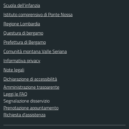
Scuola dell'infanzia
Istituto comprensivo di Ponte Nossa
Regione Lombardia
Questura di bergamo
Prefettura di Bergamo
Comunità montana Valle Seriana
Informativa privacy
Note legali
Dichiarazione di accessibilità
Amministrazione trasparente
Leggi le FAQ
Segnalazione disservizio
Prenotazione appuntamento
Richiesta d'assistenza