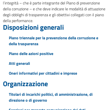
l’integrità – che è parte integrante del Piano di prevenzione
della corruzione – e che deve indicare le modalità di attuazione
degli obblighi di trasparenza e gli obiettivi collegati con il piano
della performance.
Disposizioni generali
Piano triennale per la prevenzione della corruzione e
della trasparenza
Piano delle azioni positive
Atti generali
Oneri informativi per cittadini e imprese
Organizzazione
Titolari di incarichi politici, di amministrazione, di
direzione o di governo