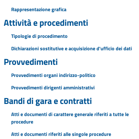
Rappresentazione grafica
Attività e procedimenti
Tipologie di procedimento
Dichiarazioni sostitutive e acquisizione d'ufficio dei dati
Provvedimenti
Provvedimenti organi indirizzo-politico
Provvedimenti dirigenti amministrativi
Bandi di gara e contratti
Atti e documenti di carattere generale riferiti a tutte le
procedure
Atti e documenti riferiti alle singole procedure