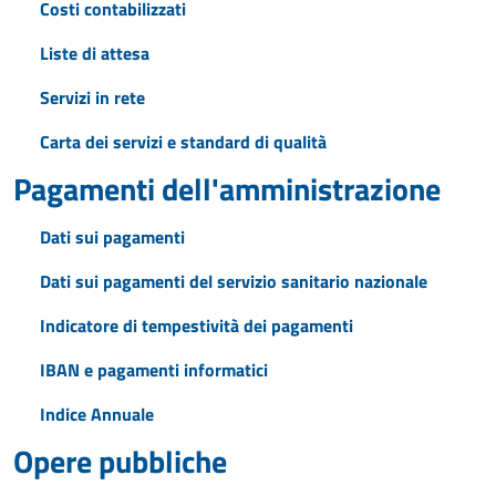
Costi contabilizzati
Liste di attesa
Servizi in rete
Carta dei servizi e standard di qualità
Pagamenti dell'amministrazione
Dati sui pagamenti
Dati sui pagamenti del servizio sanitario nazionale
Indicatore di tempestività dei pagamenti
IBAN e pagamenti informatici
Indice Annuale
Opere pubbliche