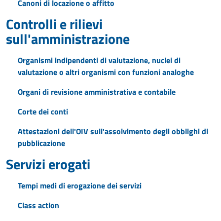
Canoni di locazione o affitto
Controlli e rilievi
sull'amministrazione
Organismi indipendenti di valutazione, nuclei di
valutazione o altri organismi con funzioni analoghe
Organi di revisione amministrativa e contabile
Corte dei conti
Attestazioni dell'OIV sull'assolvimento degli obblighi di
pubblicazione
Servizi erogati
Tempi medi di erogazione dei servizi
Class action