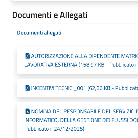
Documenti e Allegati
Documenti allegati
AUTORIZZAZIONE ALLA DIPENDENTE MATRI
LAVORATIVA ESTERNA (158,97 KB - Pubblicato i
INCENTIVI TECNICI_001 (62,86 KB - Pubblicat
NOMINA DEL RESPONSABILE DEL SERVIZIO 
INFORMATICO, DELLA GESTIONE DEI FLUSSI DOC
Pubblicato il 24/12/2025)