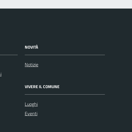
NOVITÀ
Notizie
i
VIVERE IL COMUNE
Luoghi
Eventi