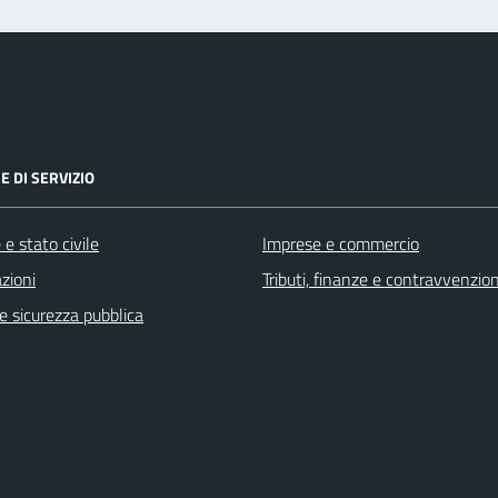
E DI SERVIZIO
e stato civile
Imprese e commercio
zioni
Tributi, finanze e contravvenzion
 e sicurezza pubblica