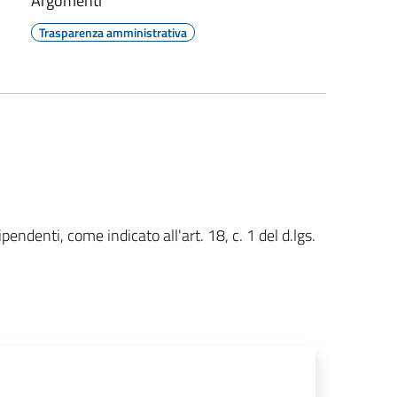
Argomenti
Trasparenza amministrativa
ipendenti, come indicato all'art. 18, c. 1 del d.lgs.