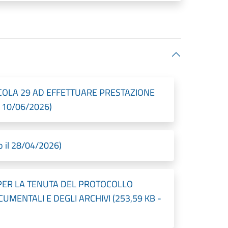
COLA 29 AD EFFETTUARE PRESTAZIONE
l 10/06/2026)
o il 28/04/2026)
PER LA TENUTA DEL PROTOCOLLO
UMENTALI E DEGLI ARCHIVI (253,59 KB -