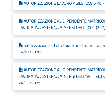
AUTORIZZAZIONE LAVORO AGILE (208,6 KB - P
AUTORIZZAZIONE AL DIPENDENTE MATRICO
LAVORATIVA ESTERNA AI SENSI DELL_001 (207,92
autorizzazione ad effettuare prestazione lavor
14/01/2026)
AUTORIZZAZIONE AL DIPENDENTE MATRICO
LAVORATIVA ESTERNA AI SENSI DELL'ART. 53, D.LG
24/12/2025)