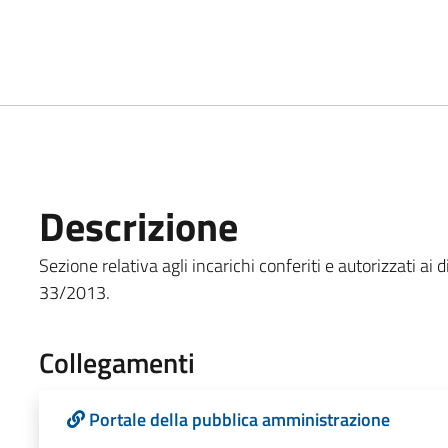
Descrizione
Sezione relativa agli incarichi conferiti e autorizzati ai d
33/2013.
Collegamenti
Portale della pubblica amministrazione