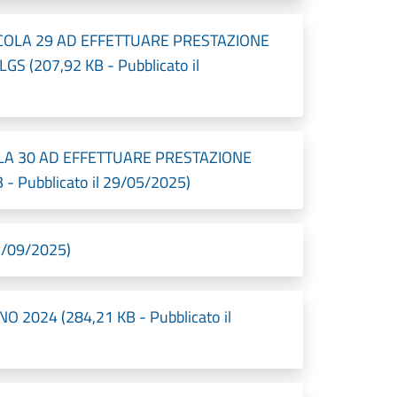
COLA 29 AD EFFETTUARE PRESTAZIONE
S (207,92 KB - Pubblicato il
LA 30 AD EFFETTUARE PRESTAZIONE
- Pubblicato il 29/05/2025)
15/09/2025)
2024 (284,21 KB - Pubblicato il