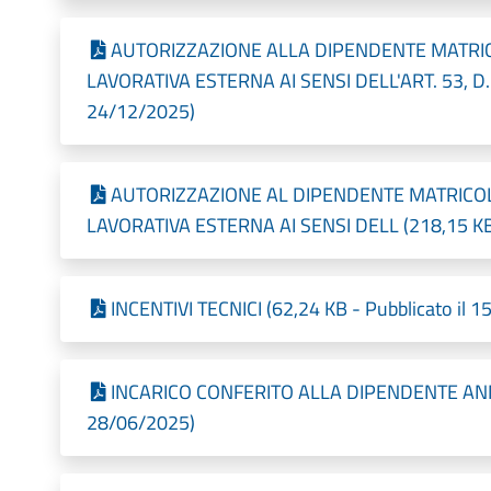
AUTORIZZAZIONE ALLA DIPENDENTE MATRI
LAVORATIVA ESTERNA AI SENSI DELL'ART. 53, D.LG
24/12/2025)
AUTORIZZAZIONE AL DIPENDENTE MATRICO
LAVORATIVA ESTERNA AI SENSI DELL (218,15 KB 
INCENTIVI TECNICI (62,24 KB - Pubblicato il 
INCARICO CONFERITO ALLA DIPENDENTE ANNO 
28/06/2025)