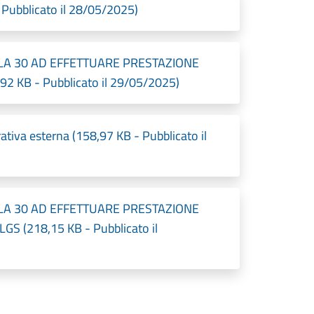
ubblicato il 28/05/2025)
LA 30 AD EFFETTUARE PRESTAZIONE
 KB - Pubblicato il 29/05/2025)
ativa esterna (158,97 KB - Pubblicato il
LA 30 AD EFFETTUARE PRESTAZIONE
S (218,15 KB - Pubblicato il