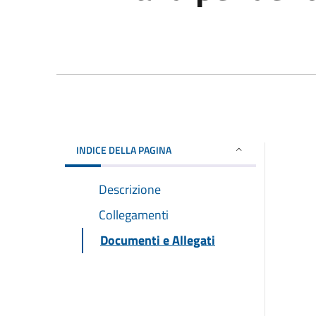
INDICE DELLA PAGINA
Descrizione
Collegamenti
Documenti e Allegati