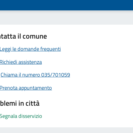
tatta il comune
Leggi le domande frequenti
Richiedi assistenza
Chiama il numero 035/701059
Prenota appuntamento
blemi in città
Segnala disservizio