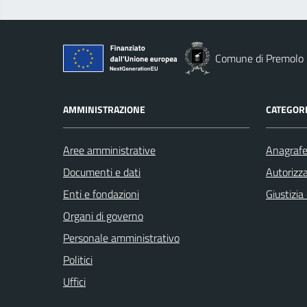
Comune di Premolo
AMMINISTRAZIONE
CATEGORI
Aree amministrative
Anagrafe 
Documenti e dati
Autorizza
Enti e fondazioni
Giustizia
Organi di governo
Personale amministrativo
Politici
Uffici