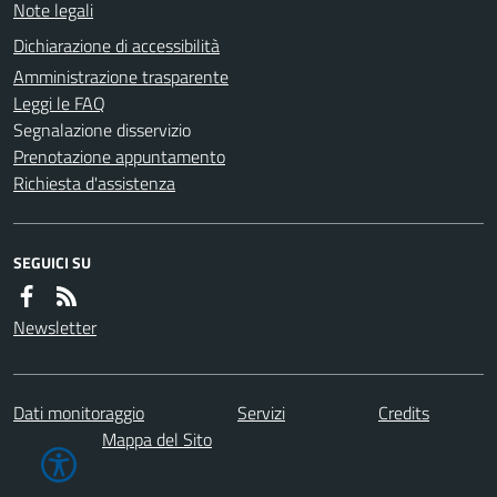
Note legali
Dichiarazione di accessibilità
Amministrazione trasparente
Leggi le FAQ
Segnalazione disservizio
Prenotazione appuntamento
Richiesta d'assistenza
SEGUICI SU
Newsletter
Dati monitoraggio
Servizi
Credits
Mappa del Sito