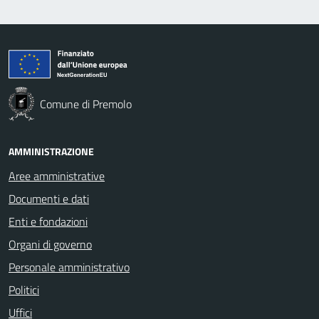
Comune di Premolo
AMMINISTRAZIONE
Aree amministrative
Documenti e dati
Enti e fondazioni
Organi di governo
Personale amministrativo
Politici
Uffici