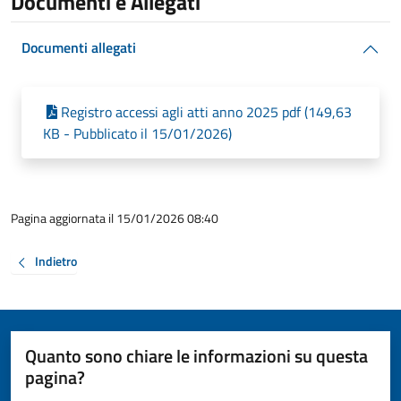
Documenti e Allegati
Documenti allegati
Registro accessi agli atti anno 2025 pdf (149,63
KB - Pubblicato il 15/01/2026)
Pagina aggiornata il 15/01/2026 08:40
Indietro
Quanto sono chiare le informazioni su questa
pagina?