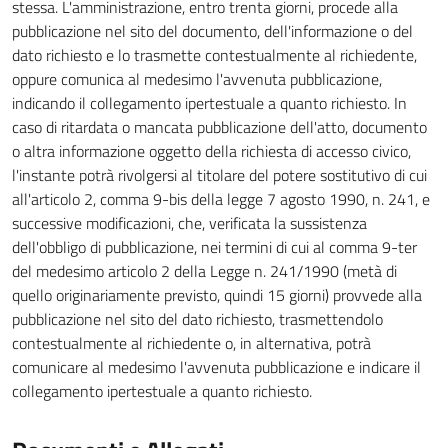
stessa. L'amministrazione, entro trenta giorni, procede alla
pubblicazione nel sito del documento, dell'informazione o del
dato richiesto e lo trasmette contestualmente al richiedente,
oppure comunica al medesimo l'avvenuta pubblicazione,
indicando il collegamento ipertestuale a quanto richiesto. In
caso di ritardata o mancata pubblicazione dell'atto, documento
o altra informazione oggetto della richiesta di accesso civico,
l'instante potrà rivolgersi al titolare del potere sostitutivo di cui
all'articolo 2, comma 9-bis della legge 7 agosto 1990, n. 241, e
successive modificazioni, che, verificata la sussistenza
dell'obbligo di pubblicazione, nei termini di cui al comma 9-ter
del medesimo articolo 2 della Legge n. 241/1990 (metà di
quello originariamente previsto, quindi 15 giorni) provvede alla
pubblicazione nel sito del dato richiesto, trasmettendolo
contestualmente al richiedente o, in alternativa, potrà
comunicare al medesimo l'avvenuta pubblicazione e indicare il
collegamento ipertestuale a quanto richiesto.