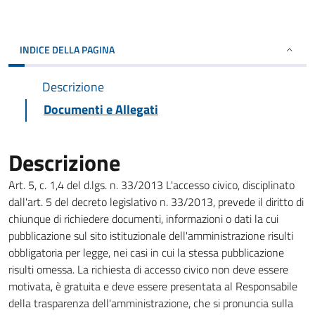
INDICE DELLA PAGINA
Descrizione
Documenti e Allegati
Descrizione
Art. 5, c. 1,4 del d.lgs. n. 33/2013 L'accesso civico, disciplinato
dall'art. 5 del decreto legislativo n. 33/2013, prevede il diritto di
chiunque di richiedere documenti, informazioni o dati la cui
pubblicazione sul sito istituzionale dell'amministrazione risulti
obbligatoria per legge, nei casi in cui la stessa pubblicazione
risulti omessa. La richiesta di accesso civico non deve essere
motivata, è gratuita e deve essere presentata al Responsabile
della trasparenza dell'amministrazione, che si pronuncia sulla