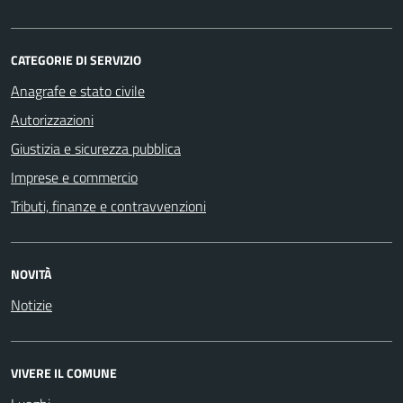
CATEGORIE DI SERVIZIO
Anagrafe e stato civile
Autorizzazioni
Giustizia e sicurezza pubblica
Imprese e commercio
Tributi, finanze e contravvenzioni
NOVITÀ
Notizie
VIVERE IL COMUNE